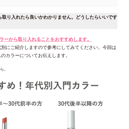
から取り入れたら良いかわかりません。どうしたらいいです
カラーから取り入れることをおすすめします。
代別にご紹介しますので参考にしてみてください。今回は
んのカラーについてお伝えします。
ら。