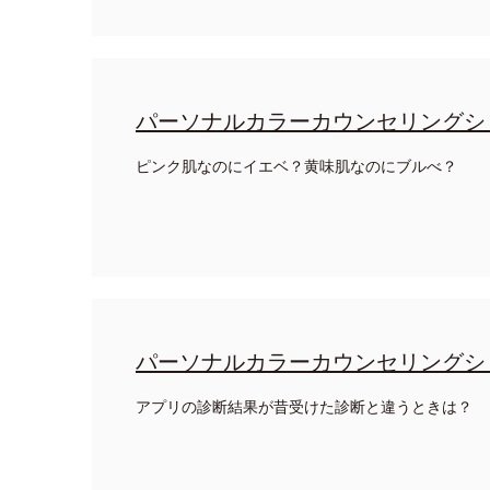
パーソナルカラーカウンセリングシ
ピンク肌なのにイエベ？黄味肌なのにブルべ？
パーソナルカラーカウンセリングシ
アプリの診断結果が昔受けた診断と違うときは？