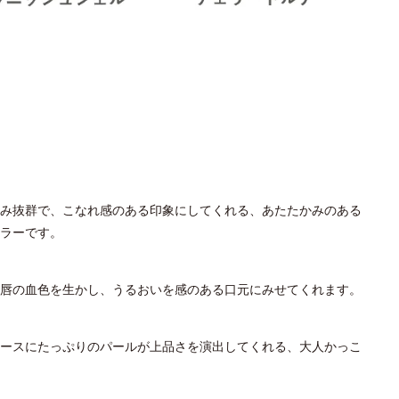
み抜群で、こなれ感のある印象にしてくれる、あたたかみのある
ラーです。
唇の血色を生かし、うるおいを感のある口元にみせてくれます。
ースにたっぷりのパールが上品さを演出してくれる、大人かっこ