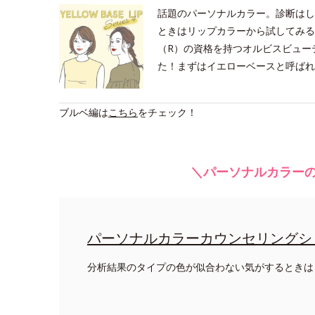
話題のパーソナルカラー。診断はし
ときはリップカラーから試してみる
（R）の資格を持つオルビスビュー
た！まずはイエローベースと呼ばれ
ブルベ編は
こちら
をチェック！
＼パーソナルカラーの
パーソナルカラーカウンセリングシ
分析結果のタイプの色が似合わない気がするときは