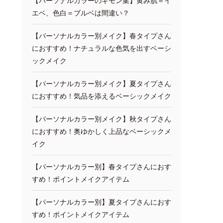
【パーソナルカラーのギモン集】黄み肌＝イ
エベ、色白＝ブルベは間違い？
【パーソナルカラー別メイク】春タイプさん
におすすめ！ナチュラルな色気を出すベーシ
ックメイク
【パーソナルカラー別メイク】夏タイプさん
におすすめ！気品を添えるベーシックメイク
【パーソナルカラー別メイク】秋タイプさん
におすすめ！奥ゆかしく上品なベーシックメ
イク
【パーソナルカラー別】春タイプさんにおす
すめ！ポイントメイクアイテム
【パーソナルカラー別】夏タイプさんにおす
すめ！ポイントメイクアイテム