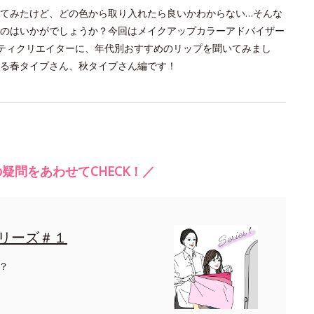
てみたけど、どの色から取り入れたら良いかわからない…そんな
のはいかがでしょうか？今回はメイクアップカラーアドバイザー
ティクリエイターに、年代別おすすめのリップを聞いてみまし
る春タイプさん、秋タイプさん編です！
疑問をあわせてCHECK！／
リーズ＃１
？