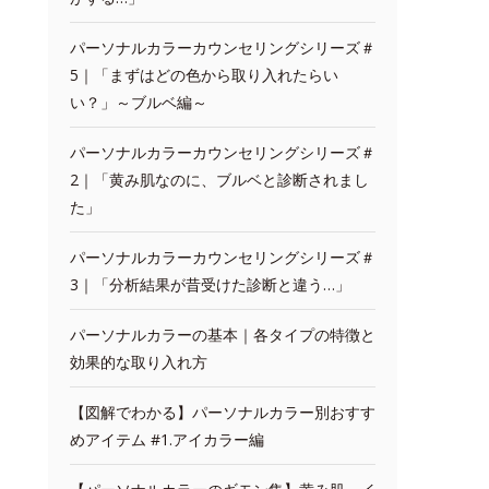
パーソナルカラーカウンセリングシリーズ＃
5｜「まずはどの色から取り入れたらい
い？」～ブルベ編～
パーソナルカラーカウンセリングシリーズ＃
2｜「黄み肌なのに、ブルベと診断されまし
た」
パーソナルカラーカウンセリングシリーズ＃
3｜「分析結果が昔受けた診断と違う…」
パーソナルカラーの基本｜各タイプの特徴と
効果的な取り入れ方
【図解でわかる】パーソナルカラー別おすす
めアイテム #1.アイカラー編