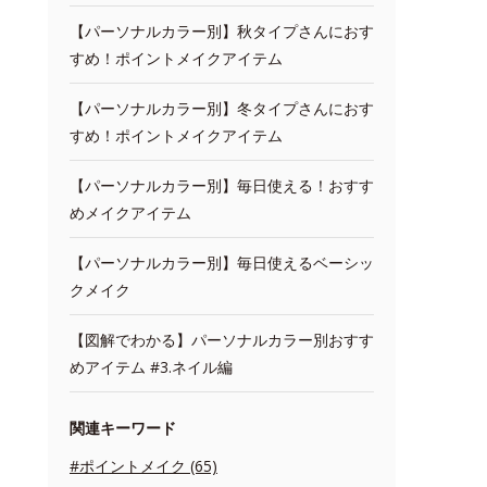
【パーソナルカラー別】秋タイプさんにおす
すめ！ポイントメイクアイテム
【パーソナルカラー別】冬タイプさんにおす
すめ！ポイントメイクアイテム
【パーソナルカラー別】毎日使える！おすす
めメイクアイテム
【パーソナルカラー別】毎日使えるベーシッ
クメイク
【図解でわかる】パーソナルカラー別おすす
めアイテム #3.ネイル編
関連キーワード
#ポイントメイク (65)