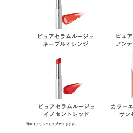
画像はクリックして拡大できます。