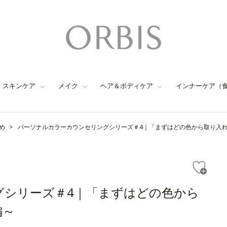
スキンケア
メイク
ヘア＆ボディケア
インナーケア（
め
パーソナルカラーカウンセリングシリーズ＃4｜「まずはどの色から取り入
グシリーズ＃4｜「まずはどの色から
編～