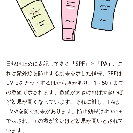
日焼け止めに表記してある
「SPF」
と
「PA」
、こ
れは紫外線を防止する効果を示した指標。SPFは
UV-Bをカットするはたらきがあり、1～50＋まで
の数値で示されます。数値が大きければ大きいほ
ど効果が高くなっています。それに対し、PAは
UV-Aを防ぐ効果があります。防止効果は4つの＋
で表され、＋の数が多いほど効果が高いとされて
います。