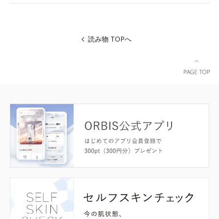
読み物 TOPへ