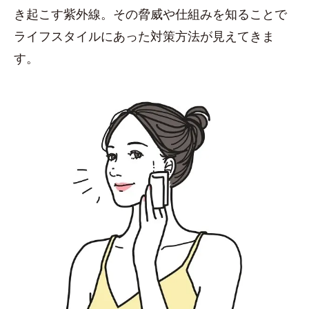
き起こす紫外線。その脅威や仕組みを知ることで
ライフスタイルにあった対策方法が見えてきま
す。