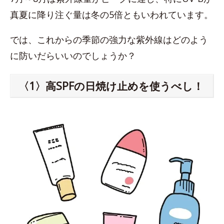
真夏に降り注ぐ量は冬の5倍ともいわれています。
では、これからの季節の強力な紫外線はどのよう
に防いだらいいのでしょうか？
〈1〉高SPFの日焼け止めを使うべし！