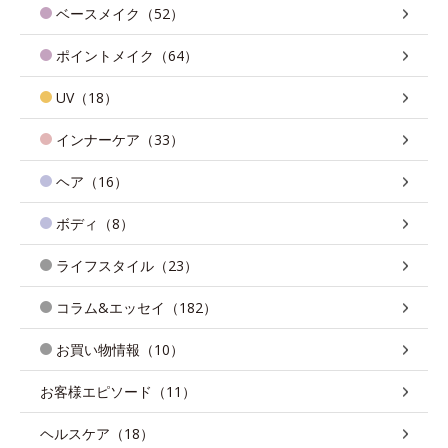
ベースメイク（52）
ポイントメイク（64）
UV（18）
インナーケア（33）
ヘア（16）
ボディ（8）
ライフスタイル（23）
コラム&エッセイ（182）
お買い物情報（10）
お客様エピソード（11）
ヘルスケア（18）