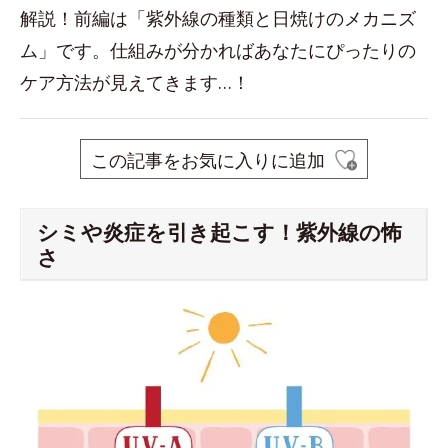
解説！前編は「紫外線の種類と日焼けのメカニズ
ム」です。仕組みが分かればあなたにぴったりの
ケア方法が見えてきます…！
この記事をお気に入りに追加
シミや炎症を引き起こす！紫外線の怖
さ