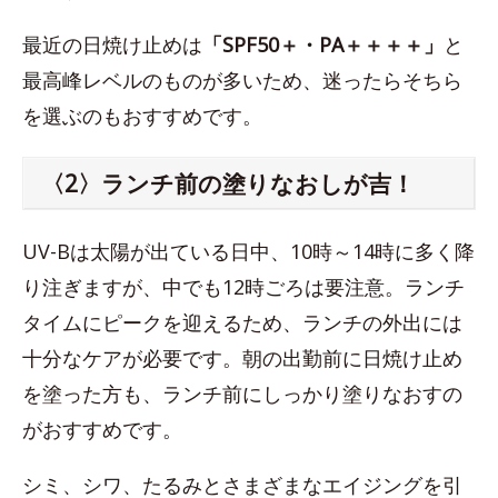
最近の日焼け止めは
「SPF50＋・PA＋＋＋＋」
と
最高峰レベルのものが多いため、迷ったらそちら
を選ぶのもおすすめです。
〈2〉ランチ前の塗りなおしが吉！
UV-Bは太陽が出ている日中、10時～14時に多く降
り注ぎますが、中でも12時ごろは要注意。ランチ
タイムにピークを迎えるため、ランチの外出には
十分なケアが必要です。朝の出勤前に日焼け止め
を塗った方も、ランチ前にしっかり塗りなおすの
がおすすめです。
シミ、シワ、たるみとさまざまなエイジングを引