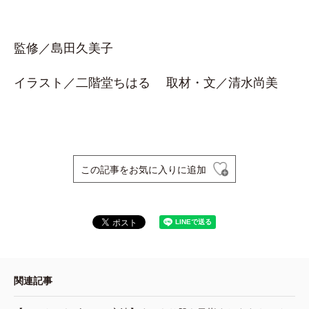
監修／島田久美子
イラスト／二階堂ちはる 取材・文／清水尚美
この記事をお気に入りに追加
関連記事