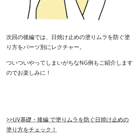
次回の後編では、日焼け止めの塗りムラを防ぐ塗
り方をパーツ別にレクチャー。
ついついやってしまいがちなNG例もご紹介します
のでお楽しみに！
>>UV基礎・後編 で塗りムラを防ぐ日焼け止めの
塗り方をチェック！