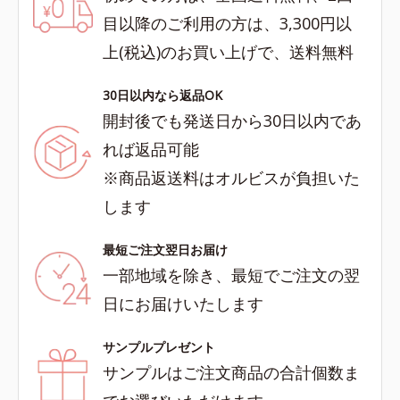
目以降のご利用の方は、3,300円以
上(税込)のお買い上げで、送料無料
30日以内なら返品OK
開封後でも発送日から30日以内であ
れば返品可能
※商品返送料はオルビスが負担いた
します
最短ご注文翌日お届け
一部地域を除き、最短でご注文の翌
日にお届けいたします
サンプルプレゼント
サンプルはご注文商品の合計個数ま