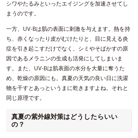
シワやたるみといったエイジングを加速させてし
まうのです。
一方、UV-Bは肌の表面に刺激を与えます。熱を持
ち、赤くなったり皮がむけたりと、目に見える炎
症を引き起こすだけでなく、シミやそばかすの原
因であるメラニンの生成も活発にしてしまいま
す。また、UV-Bは肌表面の水分を大量に奪うた
め、乾燥の原因にも。真夏の天気の良い日に洗濯
物を干すとあっというまに乾きますよね。それと
同じ原理です。
真夏の紫外線対策はどうしたらいい
の？