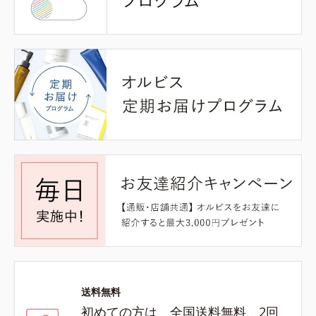
送料無料
初めての方は、全国送料無料、2回