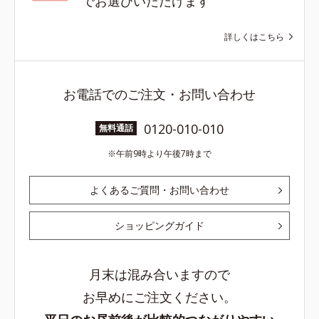
でお選びいただけます
詳しくはこちら
お電話でのご注文・お問い合わせ
0120-010-010
無料通話
午前9時より午後7時まで
よくあるご質問・お問い合わせ
ショッピングガイド
月末は混み合いますので
お早めにご注文ください。