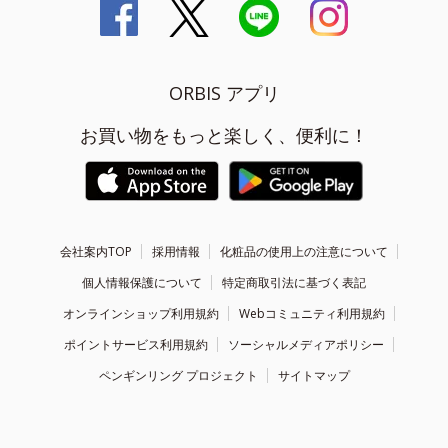
ORBIS アプリ
お買い物をもっと楽しく、便利に！
会社案内TOP
採用情報
化粧品の使用上の注意について
個人情報保護について
特定商取引法に基づく表記
オンラインショップ利用規約
Webコミュニティ利用規約
ポイントサービス利用規約
ソーシャルメディアポリシー
ペンギンリング プロジェクト
サイトマップ