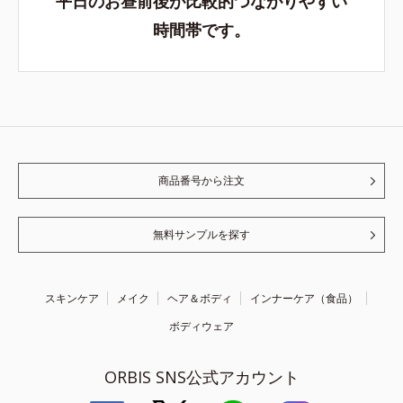
平日のお昼前後が比較的つながりやすい
時間帯です。
商品番号から注文
無料サンプルを探す
スキンケア
メイク
ヘア＆ボディ
インナーケア（食品）
ボディウェア
ORBIS SNS公式アカウント