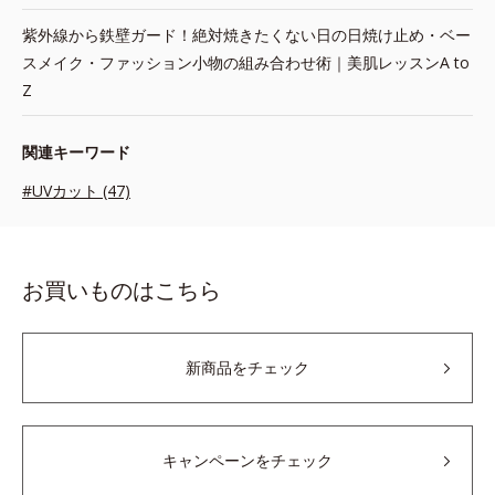
紫外線から鉄壁ガード！絶対焼きたくない日の日焼け止め・ベー
スメイク・ファッション小物の組み合わせ術｜美肌レッスンA to
Z
関連キーワード
#UVカット (47)
お買いものはこちら
新商品をチェック
キャンペーンをチェック