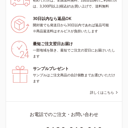
初めての方は、全国送料無料、2回目以降のご利用の方
は、3,300円以上(税込)のお買い上げで、送料無料
30日以内なら返品OK
開封後でも発送日から30日以内であれば返品可能
※商品返送料はオルビスが負担いたします
最短ご注文翌日お届け
一部地域を除き、最短でご注文の翌日にお届けいたし
ます
サンプルプレゼント
サンプルはご注文商品の合計個数までお選びいただけ
ます
詳しくはこちら
お電話でのご注文・お問い合わせ