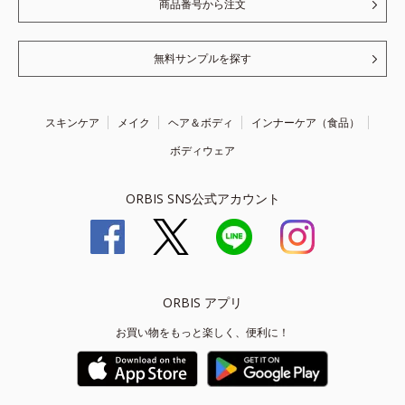
商品番号から注文
無料サンプルを探す
スキンケア
メイク
ヘア＆ボディ
インナーケア（食品）
ボディウェア
ORBIS SNS公式アカウント
ORBIS アプリ
お買い物をもっと楽しく、便利に！