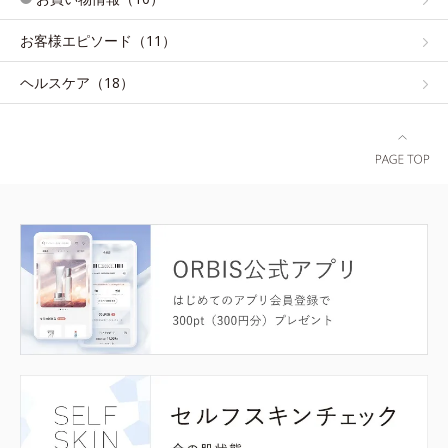
お客様エピソード（11）
ヘルスケア（18）