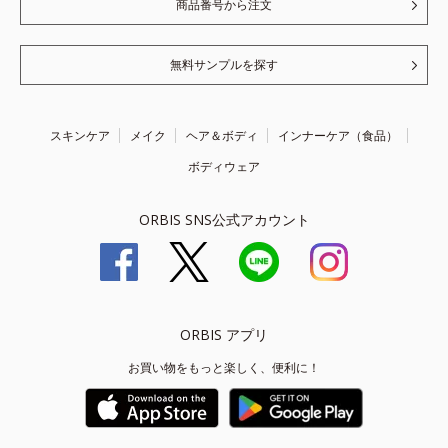
商品番号から注文
無料サンプルを探す
スキンケア
メイク
ヘア＆ボディ
インナーケア（食品）
ボディウェア
ORBIS SNS公式アカウント
ORBIS アプリ
お買い物をもっと楽しく、便利に！