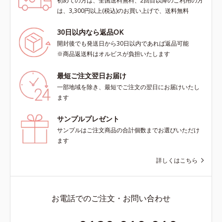
初めての方は、全国送料無料、2回目以降のご利用の方
は、3,300円以上(税込)のお買い上げで、送料無料
30日以内なら返品OK
開封後でも発送日から30日以内であれば返品可能
※商品返送料はオルビスが負担いたします
最短ご注文翌日お届け
一部地域を除き、最短でご注文の翌日にお届けいたし
ます
サンプルプレゼント
サンプルはご注文商品の合計個数までお選びいただけ
ます
詳しくはこちら
お電話でのご注文・お問い合わせ