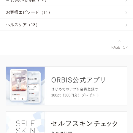
お客様エピソード（11）
ヘルスケア（18）