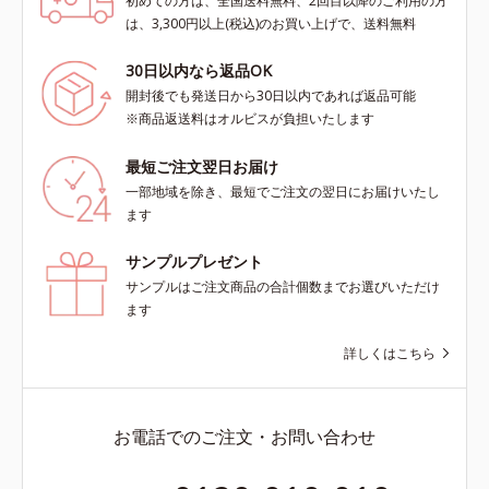
初めての方は、全国送料無料、2回目以降のご利用の方
は、3,300円以上(税込)のお買い上げで、送料無料
30日以内なら返品OK
開封後でも発送日から30日以内であれば返品可能
※商品返送料はオルビスが負担いたします
最短ご注文翌日お届け
一部地域を除き、最短でご注文の翌日にお届けいたし
ます
サンプルプレゼント
サンプルはご注文商品の合計個数までお選びいただけ
ます
詳しくはこちら
お電話でのご注文・お問い合わせ