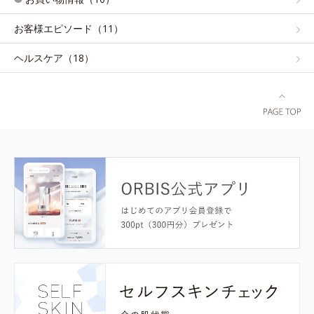
お客様エピソード（11）
ヘルスケア（18）