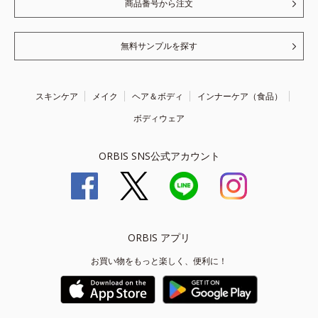
商品番号から注文
無料サンプルを探す
スキンケア
メイク
ヘア＆ボディ
インナーケア（食品）
ボディウェア
ORBIS SNS公式アカウント
ORBIS アプリ
お買い物をもっと楽しく、便利に！