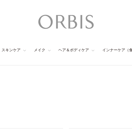
スキンケア
メイク
ヘア＆ボディケア
インナーケア（