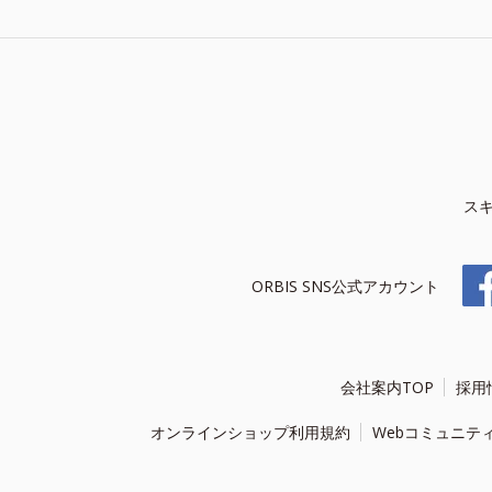
ス
ORBIS SNS公式アカウント
会社案内TOP
採用
オンラインショップ利用規約
Webコミュニテ