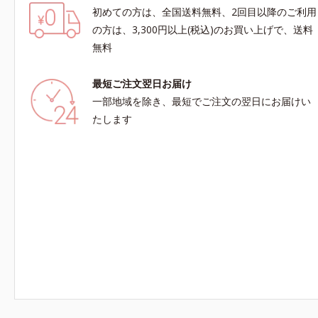
初めての方は、全国送料無料、2回目以降のご利用
の方は、3,300円以上(税込)のお買い上げで、送料
無料
最短ご注文翌日お届け
一部地域を除き、最短でご注文の翌日にお届けい
たします