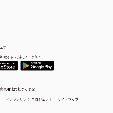
ェア
買い物をもっと楽しく、便利に！
商取引法に基づく表記
ー
ペンギンリング プロジェクト
サイトマップ