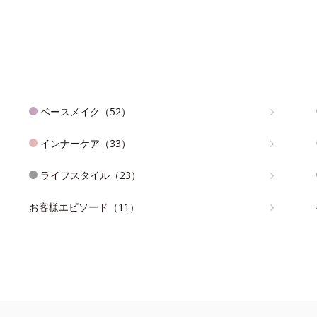
ベースメイク（52）
インナーケア（33）
ライフスタイル（23）
お客様エピソード（11）