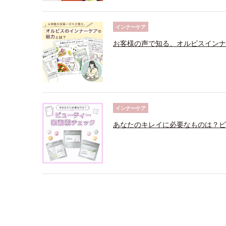
インナーケア
お客様の声で知る、オルビスインナ
インナーケア
あなたのキレイに必要なものは？ビ