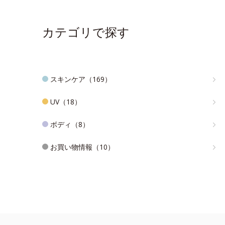
カテゴリで探す
スキンケア（169）
UV（18）
ボディ（8）
お買い物情報（10）