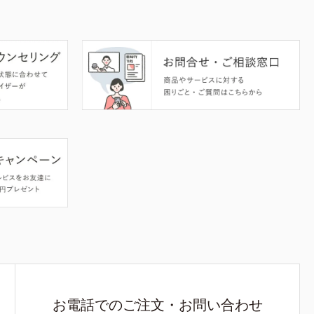
お電話でのご注文・お問い合わせ