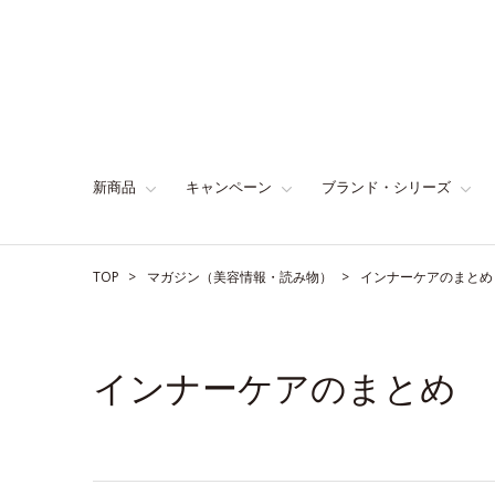
新商品
キャンペーン
ブランド・シリーズ
TOP
マガジン（美容情報・読み物）
インナーケアのまとめ
インナーケアのまとめ