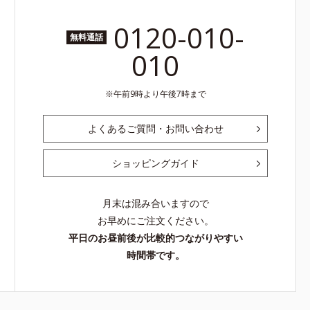
0120-010-
無料通話
010
午前9時より午後7時まで
よくあるご質問・お問い合わせ
ショッピングガイド
月末は混み合いますので
お早めにご注文ください。
平日のお昼前後が比較的つながりやすい
時間帯です。