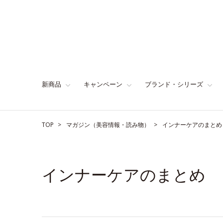
新商品
キャンペーン
ブランド・シリーズ
TOP
マガジン（美容情報・読み物）
インナーケアのまとめ
インナーケアのまとめ