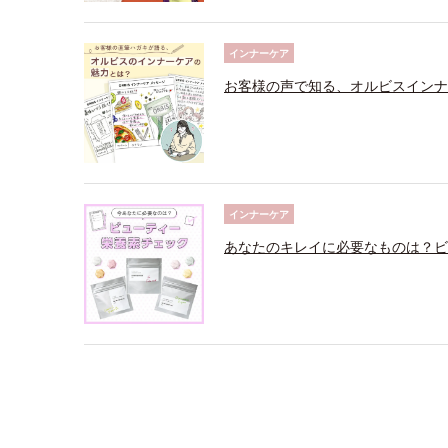
インナーケア
お客様の声で知る、オルビスインナ
インナーケア
あなたのキレイに必要なものは？ビ