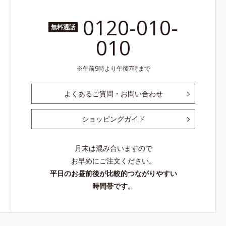
0120-010-
無料通話
010
午前9時より午後7時まで
よくあるご質問・お問い合わせ
ショッピングガイド
月末は混み合いますので
お早めにご注文ください。
平日のお昼前後が比較的つながりやすい
時間帯です。