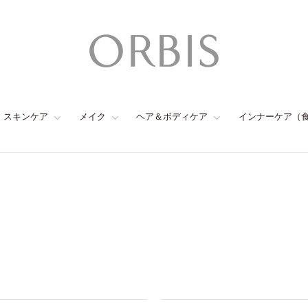
スキンケア
メイク
ヘア＆ボディケア
インナーケア（