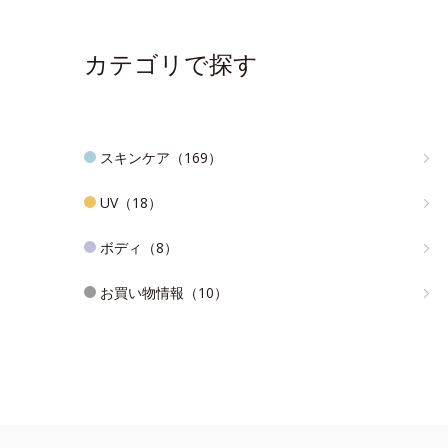
カテゴリで探す
スキンケア（169）
UV（18）
ボディ（8）
お買い物情報（10）