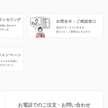
お電話でのご注文・お問い合わせ