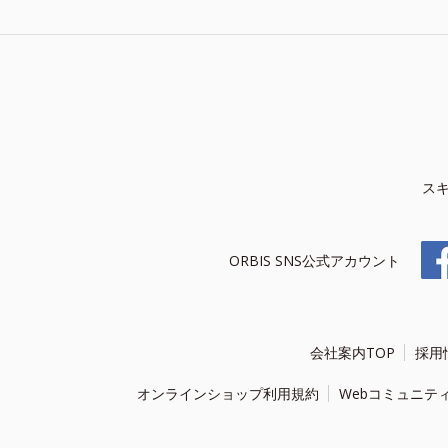
ス
ORBIS SNS公式アカウント
会社案内TOP
採用
オンラインショップ利用規約
Webコミュニテ