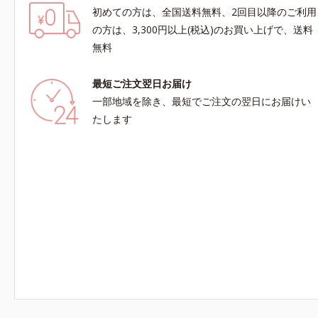
初めての方は、全国送料無料、2回目以降のご利用
の方は、3,300円以上(税込)のお買い上げで、送料
無料
最短ご注文翌日お届け
一部地域を除き、最短でご注文の翌日にお届けい
たします