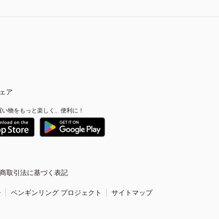
ェア
買い物をもっと楽しく、便利に！
商取引法に基づく表記
ー
ペンギンリング プロジェクト
サイトマップ