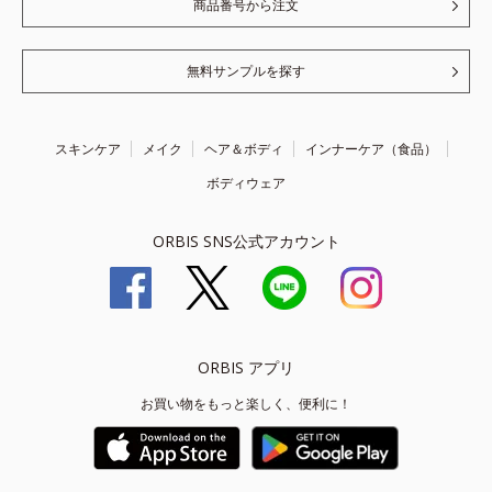
商品番号から注文
無料サンプルを探す
スキンケア
メイク
ヘア＆ボディ
インナーケア（食品）
ボディウェア
ORBIS SNS公式アカウント
ORBIS アプリ
お買い物をもっと楽しく、便利に！