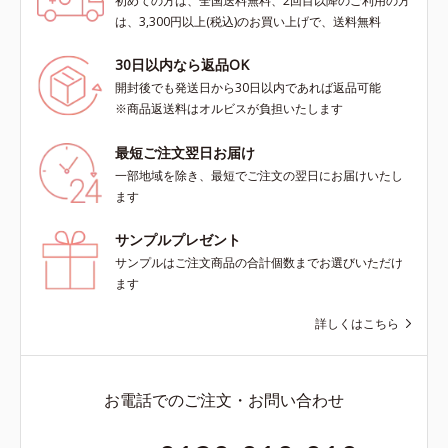
初めての方は、全国送料無料、2回目以降のご利用の方
は、3,300円以上(税込)のお買い上げで、送料無料
30日以内なら返品OK
開封後でも発送日から30日以内であれば返品可能
※商品返送料はオルビスが負担いたします
最短ご注文翌日お届け
一部地域を除き、最短でご注文の翌日にお届けいたし
ます
サンプルプレゼント
サンプルはご注文商品の合計個数までお選びいただけ
ます
詳しくはこちら
お電話でのご注文・お問い合わせ