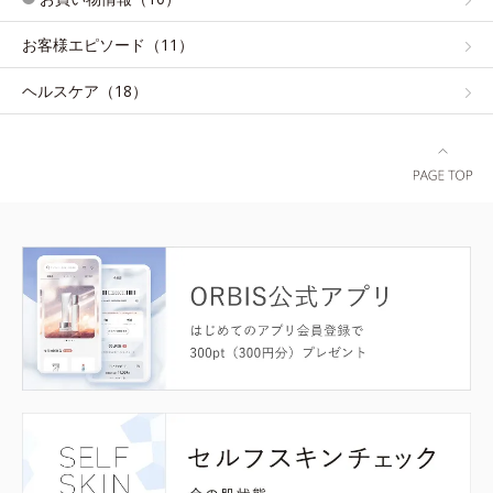
お客様エピソード（11）
ヘルスケア（18）