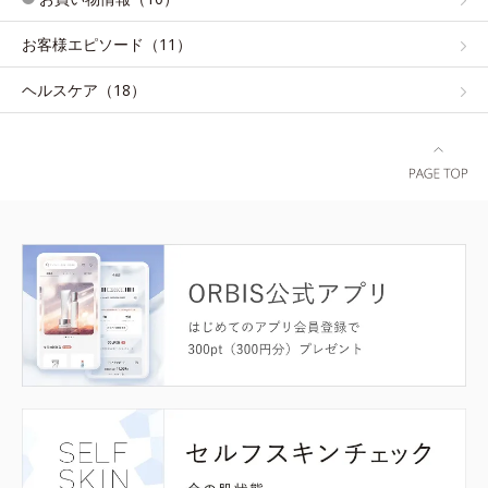
お客様エピソード（11）
ヘルスケア（18）