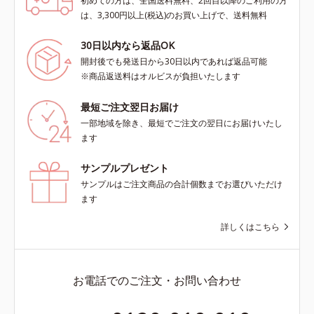
初めての方は、全国送料無料、2回目以降のご利用の方
は、3,300円以上(税込)のお買い上げで、送料無料
30日以内なら返品OK
開封後でも発送日から30日以内であれば返品可能
※商品返送料はオルビスが負担いたします
最短ご注文翌日お届け
一部地域を除き、最短でご注文の翌日にお届けいたし
ます
サンプルプレゼント
サンプルはご注文商品の合計個数までお選びいただけ
ます
詳しくはこちら
お電話でのご注文・お問い合わせ