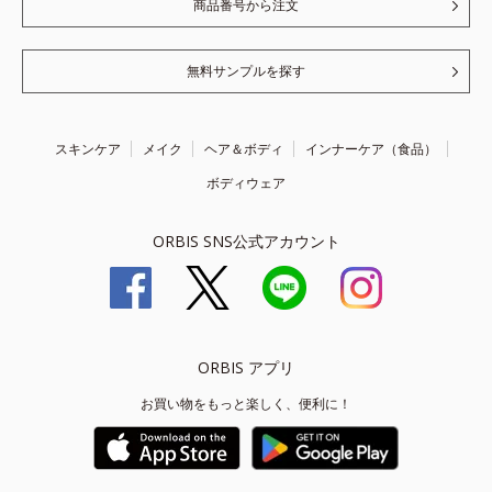
商品番号から注文
無料サンプルを探す
スキンケア
メイク
ヘア＆ボディ
インナーケア（食品）
ボディウェア
ORBIS SNS公式アカウント
ORBIS アプリ
お買い物をもっと楽しく、便利に！