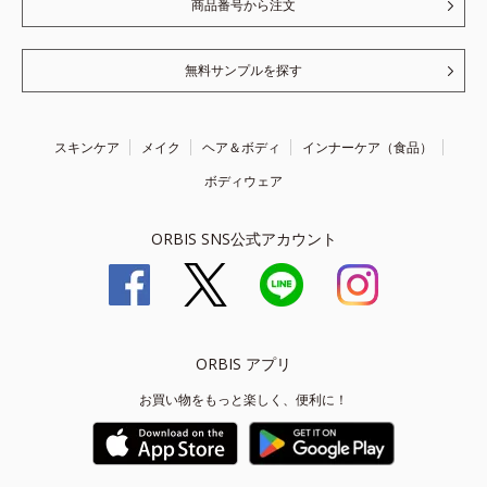
商品番号から注文
無料サンプルを探す
スキンケア
メイク
ヘア＆ボディ
インナーケア（食品）
ボディウェア
ORBIS SNS公式アカウント
ORBIS アプリ
お買い物をもっと楽しく、便利に！