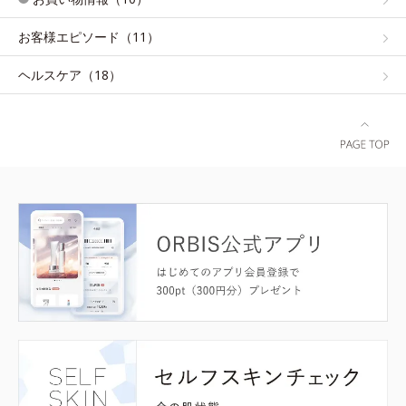
お客様エピソード（11）
ヘルスケア（18）