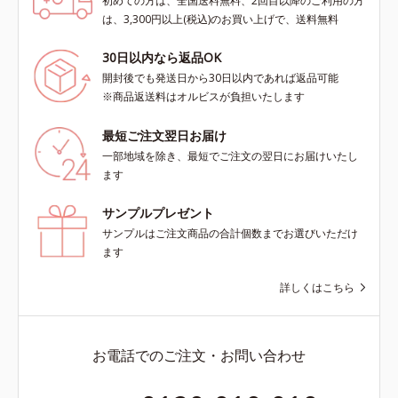
初めての方は、全国送料無料、2回目以降のご利用の方
は、3,300円以上(税込)のお買い上げで、送料無料
30日以内なら返品OK
開封後でも発送日から30日以内であれば返品可能
※商品返送料はオルビスが負担いたします
最短ご注文翌日お届け
一部地域を除き、最短でご注文の翌日にお届けいたし
ます
サンプルプレゼント
サンプルはご注文商品の合計個数までお選びいただけ
ます
詳しくはこちら
お電話でのご注文・お問い合わせ