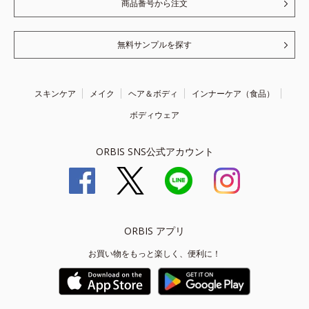
商品番号から注文
無料サンプルを探す
スキンケア
メイク
ヘア＆ボディ
インナーケア（食品）
ボディウェア
ORBIS SNS公式アカウント
ORBIS アプリ
お買い物をもっと楽しく、便利に！