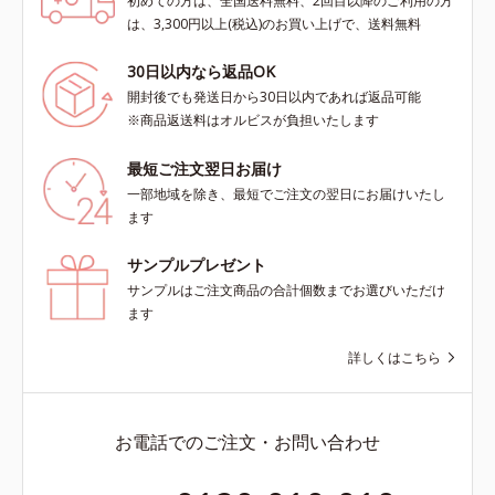
初めての方は、全国送料無料、2回目以降のご利用の方
は、3,300円以上(税込)のお買い上げで、送料無料
30日以内なら返品OK
開封後でも発送日から30日以内であれば返品可能
※商品返送料はオルビスが負担いたします
最短ご注文翌日お届け
一部地域を除き、最短でご注文の翌日にお届けいたし
ます
サンプルプレゼント
サンプルはご注文商品の合計個数までお選びいただけ
ます
詳しくはこちら
お電話でのご注文・お問い合わせ