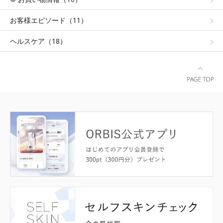
お客様エピソード（11）
ヘルスケア（18）