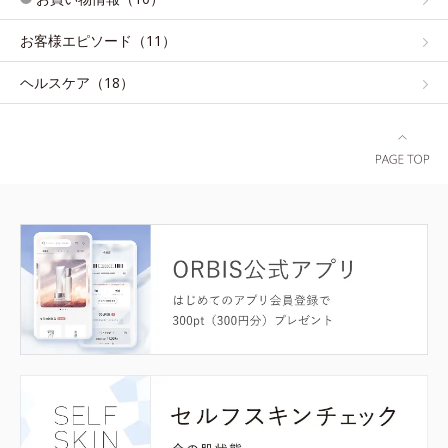
お客様エピソード（11）
ヘルスケア（18）