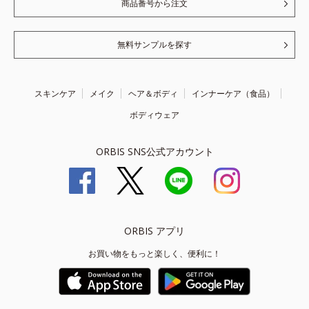
商品番号から注文
無料サンプルを探す
スキンケア
メイク
ヘア＆ボディ
インナーケア（食品）
ボディウェア
ORBIS SNS公式アカウント
ORBIS アプリ
お買い物をもっと楽しく、便利に！