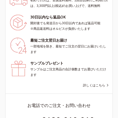
初めての方は、全国送料無料、2回目以降のご利用の方
は、3,300円以上(税込)のお買い上げで、送料無料
30日以内なら返品OK
開封後でも発送日から30日以内であれば返品可能
※商品返送料はオルビスが負担いたします
最短ご注文翌日お届け
一部地域を除き、最短でご注文の翌日にお届けいたし
ます
サンプルプレゼント
サンプルはご注文商品の合計個数までお選びいただけ
ます
詳しくはこちら
お電話でのご注文・お問い合わせ