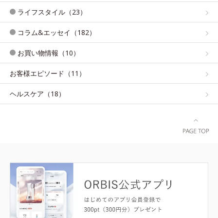
ライフスタイル（23）
コラム&エッセイ（182）
お買い物情報（10）
お客様エピソード（11）
ヘルスケア（18）