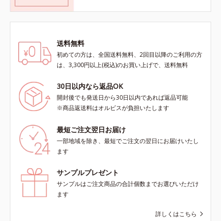
送料無料
初めての方は、全国送料無料、2回目以降のご利用の方
は、3,300円以上(税込)のお買い上げで、送料無料
30日以内なら返品OK
開封後でも発送日から30日以内であれば返品可能
※商品返送料はオルビスが負担いたします
最短ご注文翌日お届け
一部地域を除き、最短でご注文の翌日にお届けいたし
ます
サンプルプレゼント
サンプルはご注文商品の合計個数までお選びいただけ
ます
詳しくはこちら