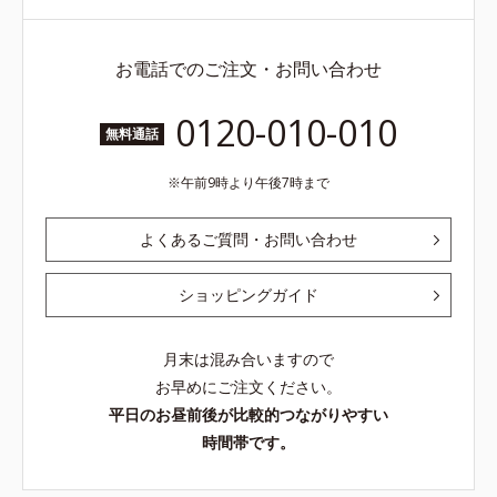
お電話でのご注文・お問い合わせ
0120-010-010
無料通話
午前9時より午後7時まで
よくあるご質問・お問い合わせ
ショッピングガイド
月末は混み合いますので
お早めにご注文ください。
平日のお昼前後が比較的つながりやすい
時間帯です。