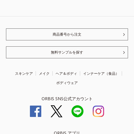
商品番号から注文
無料サンプルを探す
スキンケア
メイク
ヘア＆ボディ
インナーケア（食品）
ボディウェア
ORBIS SNS公式アカウント
ORBIS アプリ