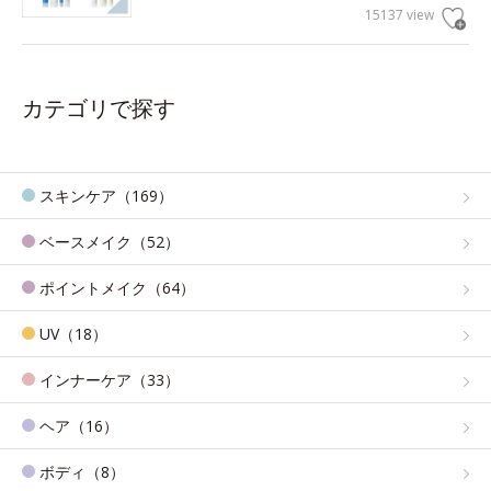
15137 view
カテゴリで探す
スキンケア（169）
ベースメイク（52）
ポイントメイク（64）
UV（18）
インナーケア（33）
ヘア（16）
ボディ（8）