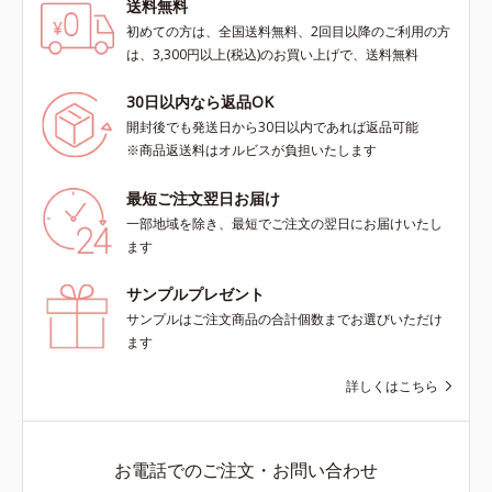
送料無料
初めての方は、全国送料無料、2回目以降のご利用の方
は、3,300円以上(税込)のお買い上げで、送料無料
30日以内なら返品OK
開封後でも発送日から30日以内であれば返品可能
※商品返送料はオルビスが負担いたします
最短ご注文翌日お届け
一部地域を除き、最短でご注文の翌日にお届けいたし
ます
サンプルプレゼント
サンプルはご注文商品の合計個数までお選びいただけ
ます
詳しくはこちら
お電話でのご注文・お問い合わせ