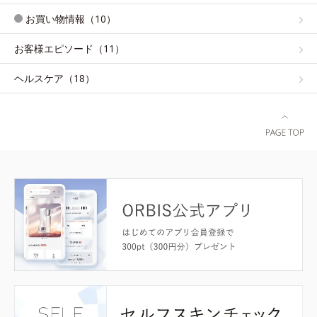
お買い物情報（10）
お客様エピソード（11）
ヘルスケア（18）