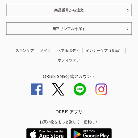
商品番号から注文
無料サンプルを探す
スキンケア
メイク
ヘア＆ボディ
インナーケア（食品）
ボディウェア
ORBIS SNS公式アカウント
ORBIS アプリ
お買い物をもっと楽しく、便利に！