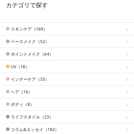
カテゴリで探す
スキンケア（169）
ベースメイク（52）
ポイントメイク（64）
UV（18）
インナーケア（33）
ヘア（16）
ボディ（8）
ライフスタイル（23）
コラム&エッセイ（182）