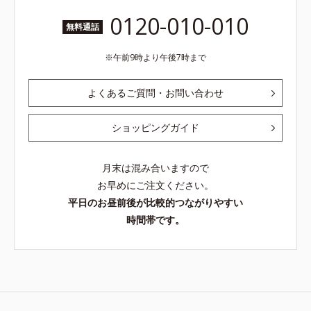
0120-010-010
無料通話
午前9時より午後7時まで
よくあるご質問・お問い合わせ
ショッピングガイド
月末は混み合いますので
お早めにご注文ください。
平日のお昼前後が比較的つながりやすい
時間帯です。