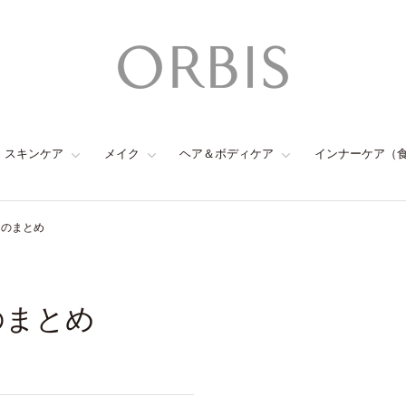
スキンケア
メイク
ヘア＆ボディケア
インナーケア（
トのまとめ
のまとめ