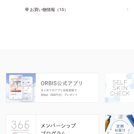
お買い物情報（10）