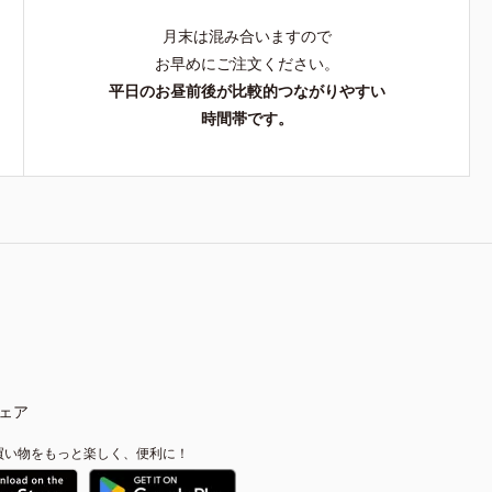
月末は混み合いますので
お早めにご注文ください。
平日のお昼前後が比較的つながりやすい
時間帯です。
ェア
買い物をもっと楽しく、便利に！