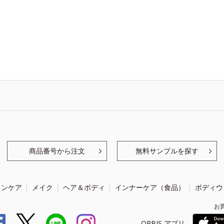
商品番号から注文
無料サンプルを探す
キンケア
メイク
ヘア＆ボディ
インナーケア（食品）
ボディウ
お
ORBIS アプリ