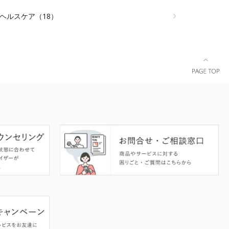
ヘルスケア（18）