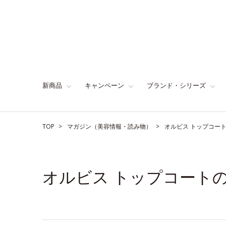
新商品
キャンペーン
ブランド・シリーズ
TOP
マガジン（美容情報・読み物）
オルビス トップコー
オルビス トップコート