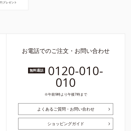
お電話でのご注文・お問い合わせ
0120-010-
無料通話
010
午前9時より午後7時まで
よくあるご質問・お問い合わせ
ショッピングガイド