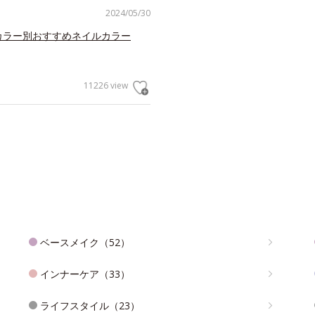
2024/05/30
ルカラー別おすすめネイルカラー
11226 view
ベースメイク（52）
インナーケア（33）
ライフスタイル（23）