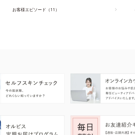
お客様エピソード（11）