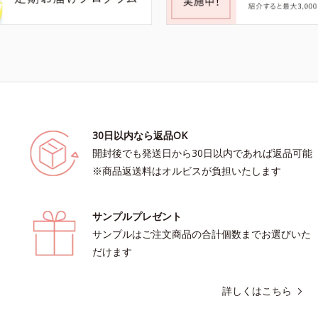
30日以内なら返品OK
開封後でも発送日から30日以内であれば返品可能
※商品返送料はオルビスが負担いたします
サンプルプレゼント
サンプルはご注文商品の合計個数までお選びいた
だけます
詳しくはこちら