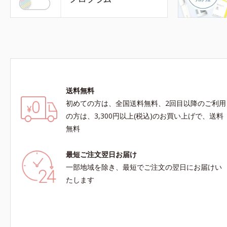
送料無料
初めての方は、全国送料無料、2回目以降のご利用
の方は、3,300円以上(税込)のお買い上げで、送料
無料
最短ご注文翌日お届け
一部地域を除き、最短でご注文の翌日にお届けい
たします