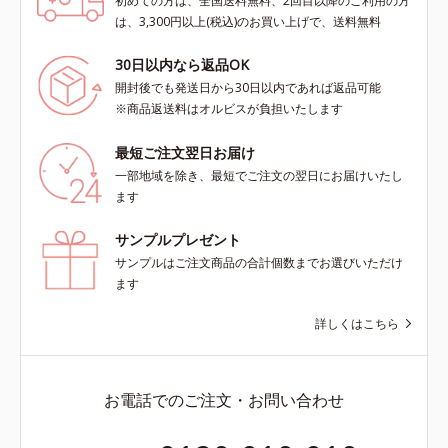
初めての方は、全国送料無料、2回目以降のご利用の方
は、3,300円以上(税込)のお買い上げで、送料無料
30日以内なら返品OK
開封後でも発送日から30日以内であれば返品可能
※商品返送料はオルビスが負担いたします
最短ご注文翌日お届け
一部地域を除き、最短でご注文の翌日にお届けいたし
ます
サンプルプレゼント
サンプルはご注文商品の合計個数までお選びいただけ
ます
詳しくはこちら
お電話でのご注文・お問い合わせ