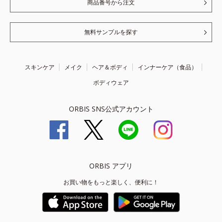
商品番号から注文
無料サンプルを探す
スキンケア
メイク
ヘア＆ボディ
インナーケア（食品）
ボディウェア
ORBIS SNS公式アカウント
ORBIS アプリ
お買い物をもっと楽しく、便利に！