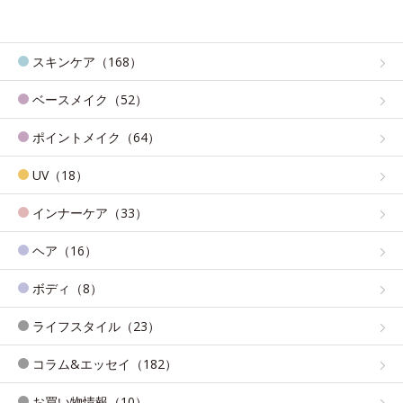
スキンケア（168）
ベースメイク（52）
ポイントメイク（64）
UV（18）
インナーケア（33）
ヘア（16）
ボディ（8）
ライフスタイル（23）
コラム&エッセイ（182）
お買い物情報（10）