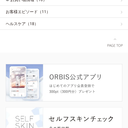
お客様エピソード（11）
ヘルスケア（18）