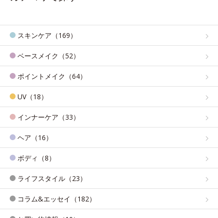
スキンケア（169）
ベースメイク（52）
ポイントメイク（64）
UV（18）
インナーケア（33）
ヘア（16）
ボディ（8）
ライフスタイル（23）
コラム&エッセイ（182）