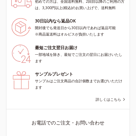
初めての方は、全国送料無料、2回目以降のご利用の方
は、3,300円以上(税込)のお買い上げで、送料無料
30日以内なら返品OK
開封後でも発送日から30日以内であれば返品可能
※商品返送料はオルビスが負担いたします
最短ご注文翌日お届け
一部地域を除き、最短でご注文の翌日にお届けいたし
ます
サンプルプレゼント
サンプルはご注文商品の合計個数までお選びいただけ
ます
詳しくはこちら
お電話でのご注文・お問い合わせ