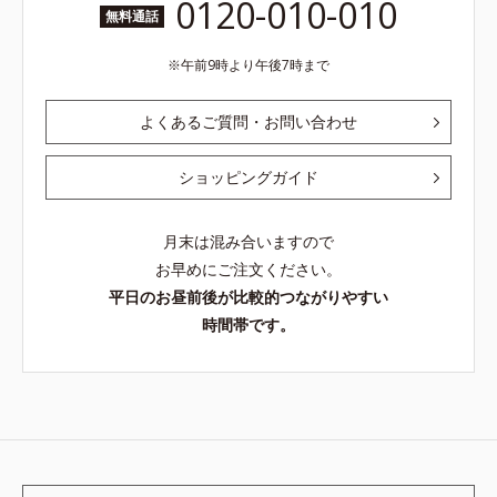
0120-010-010
無料通話
午前9時より午後7時まで
よくあるご質問・お問い合わせ
ショッピングガイド
月末は混み合いますので
お早めにご注文ください。
平日のお昼前後が比較的つながりやすい
時間帯です。