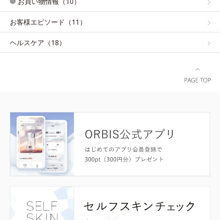
お買い物情報（10）
お客様エピソード（11）
ヘルスケア（18）