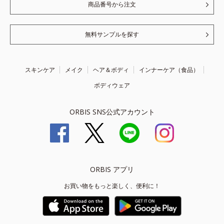
商品番号から注文
無料サンプルを探す
スキンケア
メイク
ヘア＆ボディ
インナーケア（食品）
ボディウェア
ORBIS SNS公式アカウント
ORBIS アプリ
お買い物をもっと楽しく、便利に！