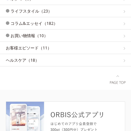
ライフスタイル（23）
コラム&エッセイ（182）
お買い物情報（10）
お客様エピソード（11）
ヘルスケア（18）