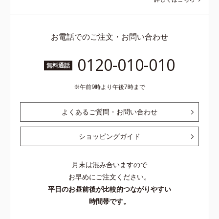
お電話でのご注文・お問い合わせ
0120-010-010
無料通話
午前9時より午後7時まで
よくあるご質問・お問い合わせ
ショッピングガイド
月末は混み合いますので
お早めにご注文ください。
平日のお昼前後が比較的つながりやすい
時間帯です。