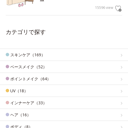
15596 view
カテゴリで探す
スキンケア（169）
ベースメイク（52）
ポイントメイク（64）
UV（18）
インナーケア（33）
ヘア（16）
ボディ（8）