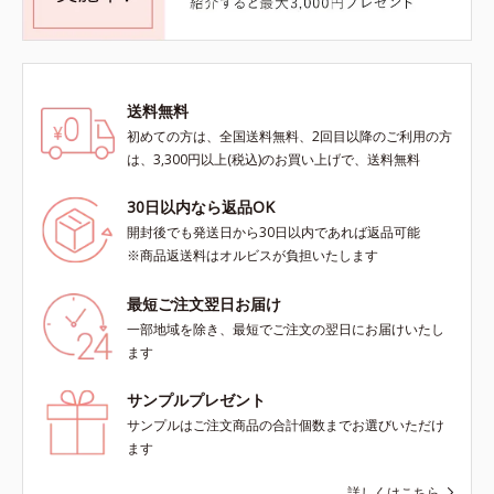
送料無料
初めての方は、全国送料無料、2回目以降のご利用の方
は、3,300円以上(税込)のお買い上げで、送料無料
30日以内なら返品OK
開封後でも発送日から30日以内であれば返品可能
※商品返送料はオルビスが負担いたします
最短ご注文翌日お届け
一部地域を除き、最短でご注文の翌日にお届けいたし
ます
サンプルプレゼント
サンプルはご注文商品の合計個数までお選びいただけ
ます
詳しくはこちら