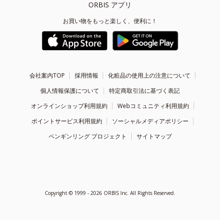
ORBIS アプリ
お買い物をもっと楽しく、便利に！
会社案内TOP
採用情報
化粧品の使用上の注意について
個人情報保護について
特定商取引法に基づく表記
オンラインショップ利用規約
Webコミュニティ利用規約
ポイントサービス利用規約
ソーシャルメディアポリシー
ペンギンリング プロジェクト
サイトマップ
Copyright ©
1999 - 2026
ORBIS Inc. All Rights Reserved.