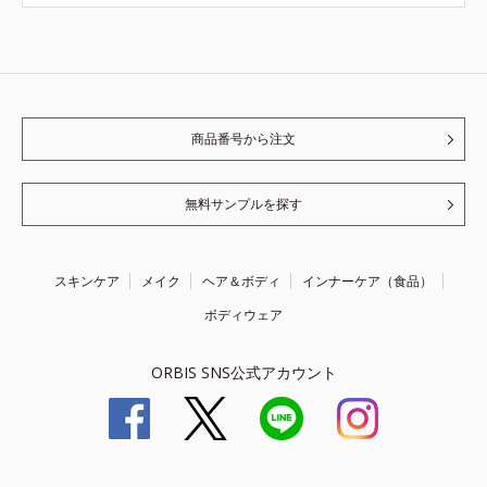
商品番号から注文
無料サンプルを探す
スキンケア
メイク
ヘア＆ボディ
インナーケア（食品）
ボディウェア
ORBIS SNS公式アカウント