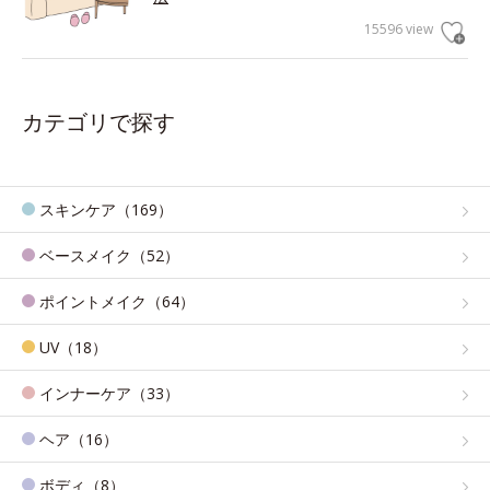
15596 view
カテゴリで探す
スキンケア（169）
ベースメイク（52）
ポイントメイク（64）
UV（18）
インナーケア（33）
ヘア（16）
ボディ（8）