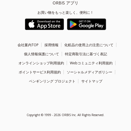
ORBIS アプリ
お買い物をもっと楽しく、便利に！
会社案内TOP
採用情報
化粧品の使用上の注意について
個人情報保護について
特定商取引法に基づく表記
オンラインショップ利用規約
Webコミュニティ利用規約
ポイントサービス利用規約
ソーシャルメディアポリシー
ペンギンリング プロジェクト
サイトマップ
Copyright ©
1999 - 2026
ORBIS Inc. All Rights Reserved.