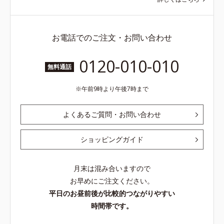
お電話でのご注文・お問い合わせ
0120-010-010
無料通話
午前9時より午後7時まで
よくあるご質問・お問い合わせ
ショッピングガイド
月末は混み合いますので
お早めにご注文ください。
平日のお昼前後が比較的つながりやすい
時間帯です。