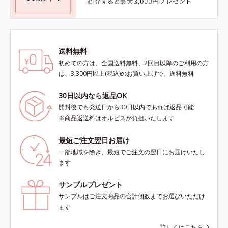
送料無料
初めての方は、全国送料無料、2回目以降のご利用の方
は、3,300円以上(税込)のお買い上げで、送料無料
30日以内なら返品OK
開封後でも発送日から30日以内であれば返品可能
※商品返送料はオルビスが負担いたします
最短ご注文翌日お届け
一部地域を除き、最短でご注文の翌日にお届けいたし
ます
サンプルプレゼント
サンプルはご注文商品の合計個数までお選びいただけ
ます
詳しくはこちら