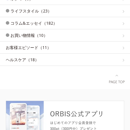
ライフスタイル（23）
コラム&エッセイ（182）
お買い物情報（10）
お客様エピソード（11）
ヘルスケア（18）