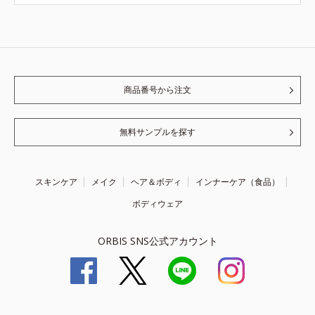
商品番号から注文
無料サンプルを探す
スキンケア
メイク
ヘア＆ボディ
インナーケア（食品）
ボディウェア
ORBIS SNS公式アカウント