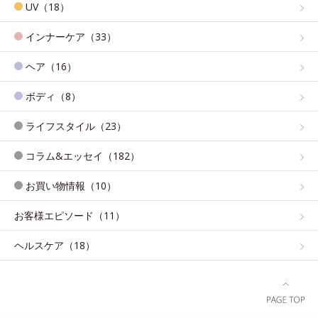
UV（18）
インナーケア（33）
ヘア（16）
ボディ（8）
ライフスタイル（23）
コラム&エッセイ（182）
お買い物情報（10）
お客様エピソード（11）
ヘルスケア（18）