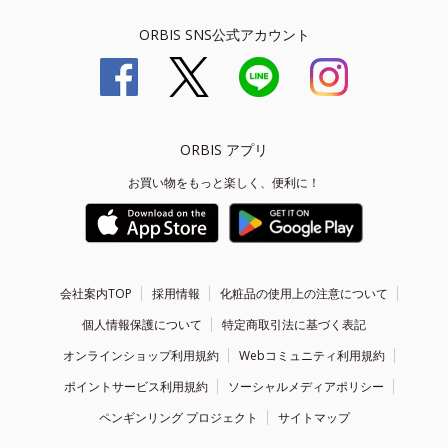
ORBIS SNS公式アカウント
ORBIS アプリ
お買い物をもっと楽しく、便利に！
会社案内TOP
採用情報
化粧品の使用上の注意について
個人情報保護について
特定商取引法に基づく表記
オンラインショップ利用規約
Webコミュニティ利用規約
ポイントサービス利用規約
ソーシャルメディアポリシー
ペンギンリング プロジェクト
サイトマップ