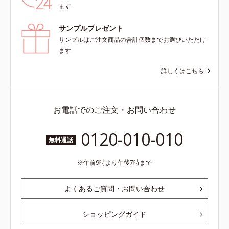
ます
サンプルプレゼント
サンプルはご注文商品の合計個数までお選びいただけ
ます
詳しくはこちら
お電話でのご注文・お問い合わせ
0120-010-010
無料通話
午前9時より午後7時まで
よくあるご質問・お問い合わせ
ショッピングガイド