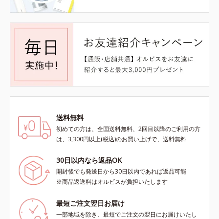
送料無料
初めての方は、全国送料無料、2回目以降のご利用の方
は、3,300円以上(税込)のお買い上げで、送料無料
30日以内なら返品OK
開封後でも発送日から30日以内であれば返品可能
※商品返送料はオルビスが負担いたします
最短ご注文翌日お届け
一部地域を除き、最短でご注文の翌日にお届けいたし