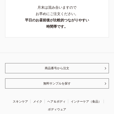
月末は混み合いますので
お早めにご注文ください。
平日のお昼前後が比較的つながりやすい
時間帯です。
商品番号から注文
無料サンプルを探す
スキンケア
メイク
ヘア＆ボディ
インナーケア（食品）
ボディウェア