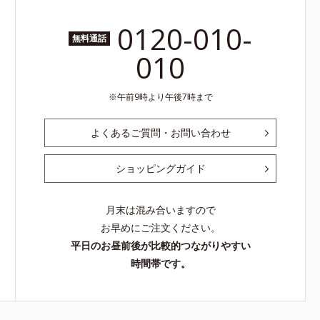
0120-010-
無料通話
010
午前9時より午後7時まで
よくあるご質問・お問い合わせ
ショッピングガイド
月末は混み合いますので
お早めにご注文ください。
平日のお昼前後が比較的つながりやすい
時間帯です。