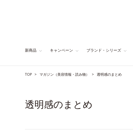
新商品
キャンペーン
ブランド・シリーズ
TOP
マガジン（美容情報・読み物）
透明感のまとめ
透明感のまとめ