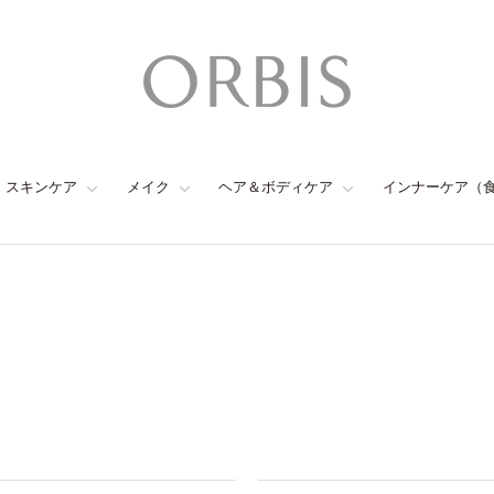
スキンケア
メイク
ヘア＆ボディケア
インナーケア（