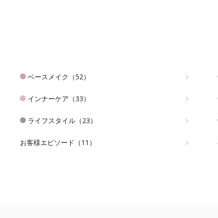
ベースメイク（52）
インナーケア（33）
ライフスタイル（23）
お客様エピソード（11）