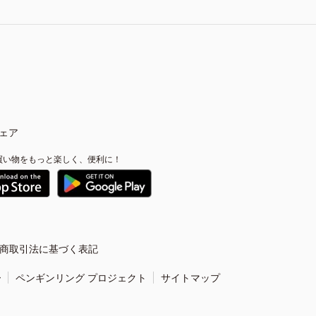
ェア
買い物をもっと楽しく、便利に！
商取引法に基づく表記
ー
ペンギンリング プロジェクト
サイトマップ