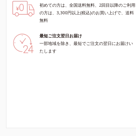
初めての方は、全国送料無料、2回目以降のご利用
の方は、3,300円以上(税込)のお買い上げで、送料
無料
最短ご注文翌日お届け
一部地域を除き、最短でご注文の翌日にお届けい
たします