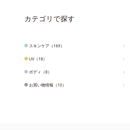
カテゴリで探す
スキンケア（169）
UV（18）
ボディ（8）
お買い物情報（10）