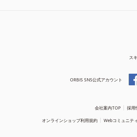
ス
ORBIS SNS公式アカウント
会社案内TOP
採用
オンラインショップ利用規約
Webコミュニテ