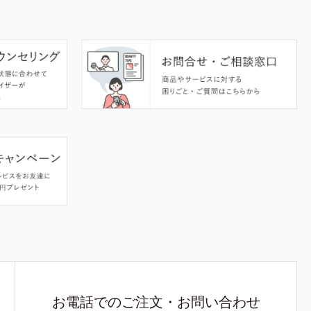
お電話でのご注文・お問い合わせ