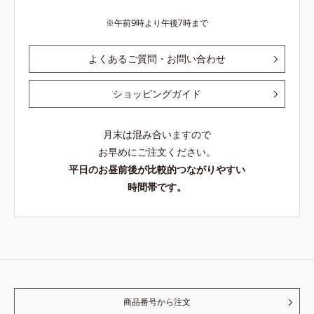
午前9時より午後7時まで
よくあるご質問・お問い合わせ
ショッピングガイド
月末は混み合いますので
お早めにご注文ください。
平日のお昼前後が比較的つながりやすい
時間帯です。
商品番号から注文