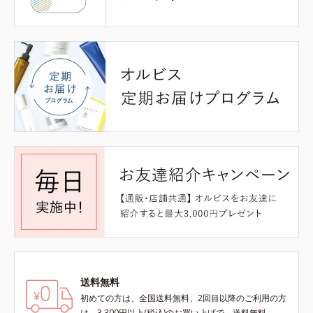
送料無料
初めての方は、全国送料無料、2回目以降のご利用の方
は、3,300円以上(税込)のお買い上げで、送料無料