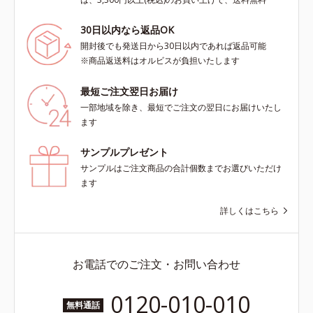
30日以内なら返品OK
開封後でも発送日から30日以内であれば返品可能
※商品返送料はオルビスが負担いたします
最短ご注文翌日お届け
一部地域を除き、最短でご注文の翌日にお届けいたし
ます
サンプルプレゼント
サンプルはご注文商品の合計個数までお選びいただけ
ます
詳しくはこちら
お電話でのご注文・お問い合わせ
0120-010-010
無料通話