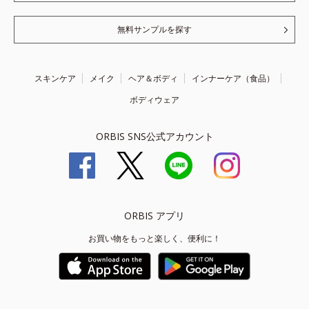
無料サンプルを探す
スキンケア
メイク
ヘア＆ボディ
インナーケア（食品）
ボディウェア
ORBIS SNS公式アカウント
ORBIS アプリ
お買い物をもっと楽しく、便利に！