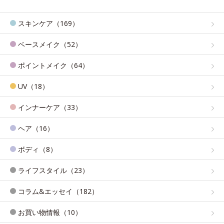
スキンケア（169）
ベースメイク（52）
ポイントメイク（64）
UV（18）
インナーケア（33）
ヘア（16）
ボディ（8）
ライフスタイル（23）
コラム&エッセイ（182）
お買い物情報（10）