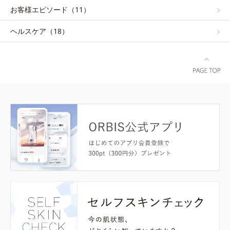
お客様エピソード（11）
ヘルスケア（18）