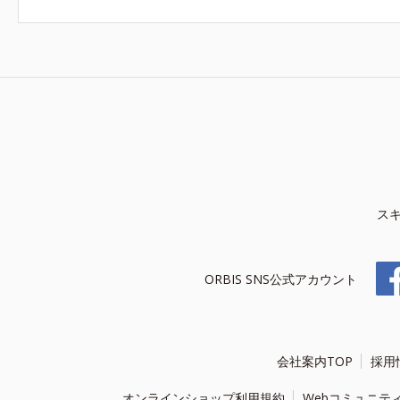
ス
ORBIS SNS公式アカウント
会社案内TOP
採用
オンラインショップ利用規約
Webコミュニテ