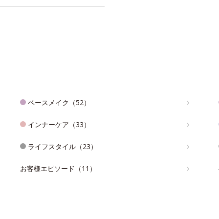
ベースメイク（52）
インナーケア（33）
ライフスタイル（23）
お客様エピソード（11）