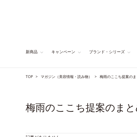
新商品
キャンペーン
ブランド・シリーズ
TOP
マガジン（美容情報・読み物）
梅雨のここち提案のま
梅雨のここち提案のまと