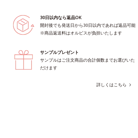
30日以内なら返品OK
開封後でも発送日から30日以内であれば返品可能
※商品返送料はオルビスが負担いたします
サンプルプレゼント
サンプルはご注文商品の合計個数までお選びいた
だけます
詳しくはこちら