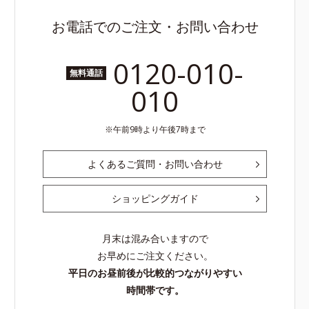
お電話でのご注文・お問い合わせ
0120-010-
無料通話
010
午前9時より午後7時まで
よくあるご質問・お問い合わせ
ショッピングガイド
月末は混み合いますので
お早めにご注文ください。
平日のお昼前後が比較的つながりやすい
時間帯です。