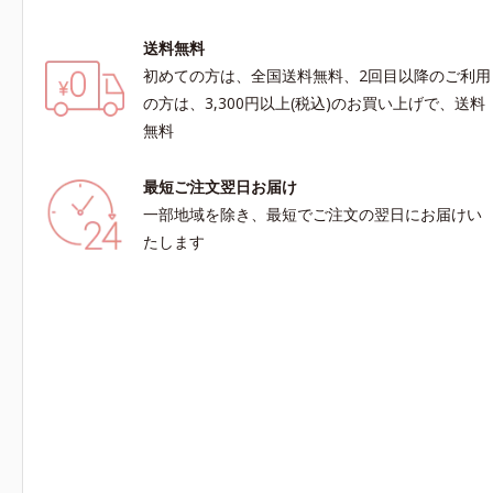
送料無料
初めての方は、全国送料無料、2回目以降のご利用
の方は、3,300円以上(税込)のお買い上げで、送料
無料
最短ご注文翌日お届け
一部地域を除き、最短でご注文の翌日にお届けい
たします