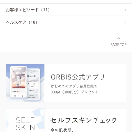
お客様エピソード（11）
ヘルスケア（18）