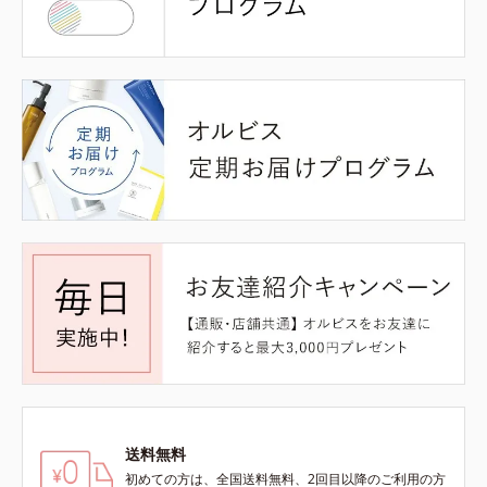
送料無料
初めての方は、全国送料無料、2回目以降のご利用の方