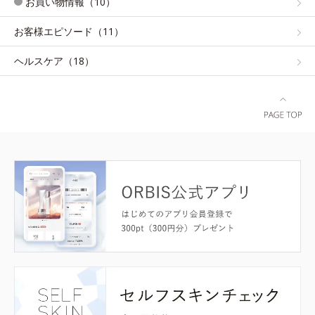
お買い物情報（10）
お客様エピソード（11）
ヘルスケア（18）