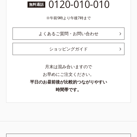
0120-010-010
無料通話
午前9時より午後7時まで
よくあるご質問・お問い合わせ
ショッピングガイド
月末は混み合いますので
お早めにご注文ください。
平日のお昼前後が比較的つながりやすい
時間帯です。