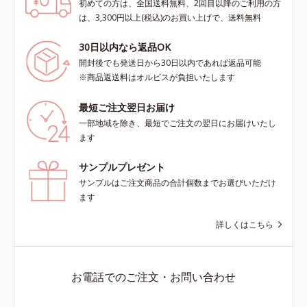
初めての方は、全国送料無料、2回目以降のご利用の方
は、3,300円以上(税込)のお買い上げで、送料無料
30日以内なら返品OK
開封後でも発送日から30日以内であれば返品可能
※商品返送料はオルビスが負担いたします
最短ご注文翌日お届け
一部地域を除き、最短でご注文の翌日にお届けいたし
ます
サンプルプレゼント
サンプルはご注文商品の合計個数までお選びいただけ
ます
詳しくはこちら
お電話でのご注文・お問い合わせ