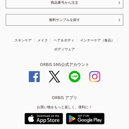
商品番号から注文
無料サンプルを探す
スキンケア
メイク
ヘア＆ボディ
インナーケア（食品）
ボディウェア
ORBIS SNS公式アカウント
ORBIS アプリ
お買い物をもっと楽しく、便利に！