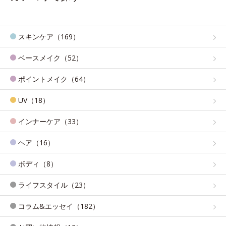
スキンケア（169）
ベースメイク（52）
ポイントメイク（64）
UV（18）
インナーケア（33）
ヘア（16）
ボディ（8）
ライフスタイル（23）
コラム&エッセイ（182）