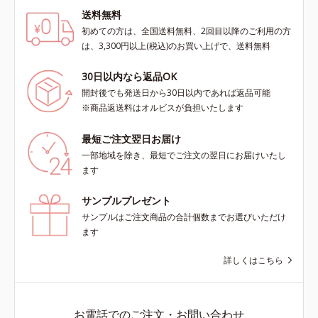
送料無料
初めての方は、全国送料無料、2回目以降のご利用の方
は、3,300円以上(税込)のお買い上げで、送料無料
30日以内なら返品OK
開封後でも発送日から30日以内であれば返品可能
※商品返送料はオルビスが負担いたします
最短ご注文翌日お届け
一部地域を除き、最短でご注文の翌日にお届けいたし
ます
サンプルプレゼント
サンプルはご注文商品の合計個数までお選びいただけ
ます
詳しくはこちら
お電話でのご注文・お問い合わせ