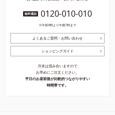
0120-010-010
無料通話
午前9時より午後7時まで
よくあるご質問・お問い合わせ
ショッピングガイド
月末は混み合いますので
お早めにご注文ください。
平日のお昼前後が比較的つながりやすい
時間帯です。