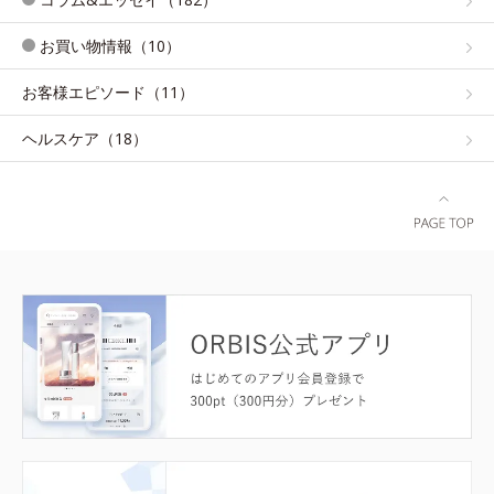
お買い物情報（10）
お客様エピソード（11）
ヘルスケア（18）