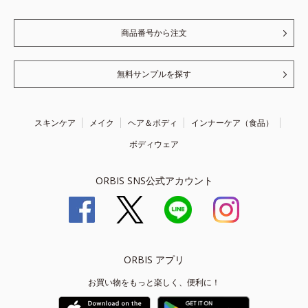
商品番号から注文
無料サンプルを探す
スキンケア
メイク
ヘア＆ボディ
インナーケア（食品）
ボディウェア
ORBIS SNS公式アカウント
ORBIS アプリ
お買い物をもっと楽しく、便利に！