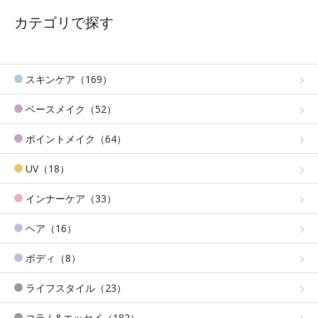
カテゴリで探す
スキンケア（169）
ベースメイク（52）
ポイントメイク（64）
UV（18）
インナーケア（33）
ヘア（16）
ボディ（8）
ライフスタイル（23）
コラム&エッセイ（182）