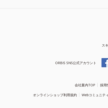
ス
ORBIS SNS公式アカウント
会社案内TOP
採用
オンラインショップ利用規約
Webコミュニテ