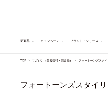
新商品
キャンペーン
ブランド・シリーズ
TOP
マガジン（美容情報・読み物）
フォートーンズスタイ
フォートーンズスタイリ