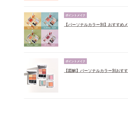
ポイントメイク
【パーソナルカラー別】おすすめメ
ポイントメイク
【図解】パーソナルカラー別おすす