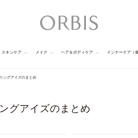
スキンケア
メイク
ヘア＆ボディケア
インナーケア（
リングアイズのまとめ
ングアイズのまとめ