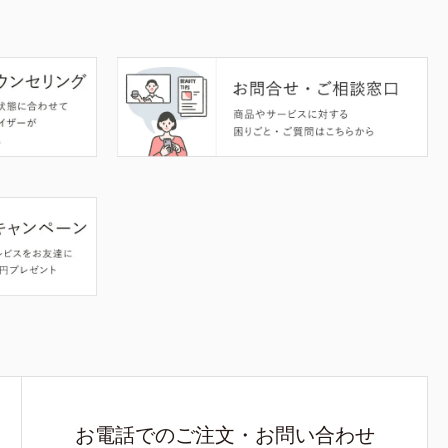
お電話でのご注文・お問い合わせ