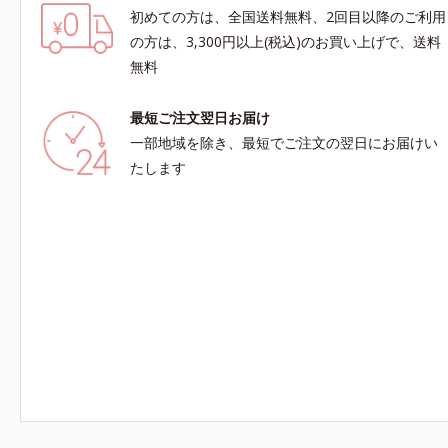
初めての方は、全国送料無料、2回目以降のご利用
の方は、3,300円以上(税込)のお買い上げで、送料
無料
最短ご注文翌日お届け
一部地域を除き、最短でご注文の翌日にお届けい
たします