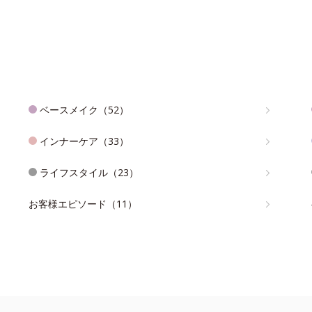
ベースメイク（52）
インナーケア（33）
ライフスタイル（23）
お客様エピソード（11）