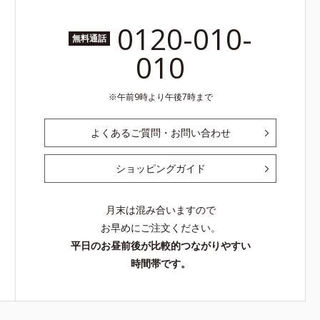
0120-010-
無料通話
010
午前9時より午後7時まで
よくあるご質問・お問い合わせ
ショッピングガイド
月末は混み合いますので
お早めにご注文ください。
平日のお昼前後が比較的つながりやすい
時間帯です。