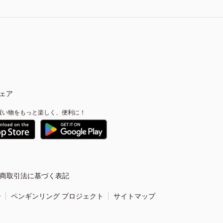
ェア
買い物をもっと楽しく、便利に！
商取引法に基づく表記
ー
ペンギンリング プロジェクト
サイトマップ