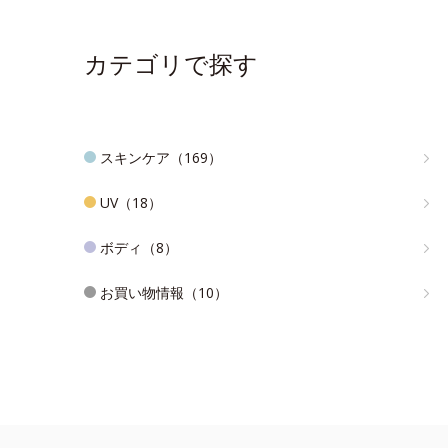
カテゴリで探す
スキンケア（169）
UV（18）
ボディ（8）
お買い物情報（10）