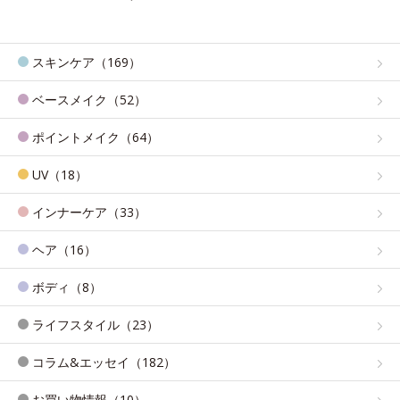
スキンケア（169）
ベースメイク（52）
ポイントメイク（64）
UV（18）
インナーケア（33）
ヘア（16）
ボディ（8）
ライフスタイル（23）
コラム&エッセイ（182）
お買い物情報（10）