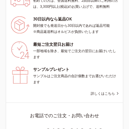
初めての方は、全国送料無料、2回目以降のご利用の方
は、3,300円以上(税込)のお買い上げで、送料無料
30日以内なら返品OK
開封後でも発送日から30日以内であれば返品可能
※商品返送料はオルビスが負担いたします
最短ご注文翌日お届け
一部地域を除き、最短でご注文の翌日にお届けいたし
ます
サンプルプレゼント
サンプルはご注文商品の合計個数までお選びいただけ
ます
詳しくはこちら
お電話でのご注文・お問い合わせ