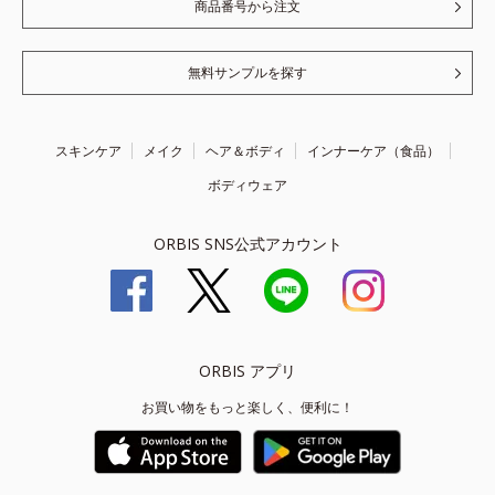
商品番号から注文
無料サンプルを探す
スキンケア
メイク
ヘア＆ボディ
インナーケア（食品）
ボディウェア
ORBIS SNS公式アカウント
ORBIS アプリ
お買い物をもっと楽しく、便利に！