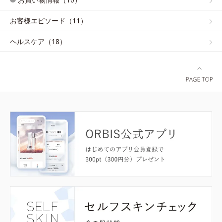
お客様エピソード（11）
ヘルスケア（18）