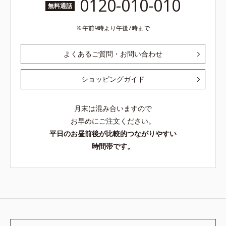
0120-010-010
無料通話
午前9時より午後7時まで
よくあるご質問・お問い合わせ
ショッピングガイド
月末は混み合いますので
お早めにご注文ください。
平日のお昼前後が比較的つながりやすい
時間帯です。