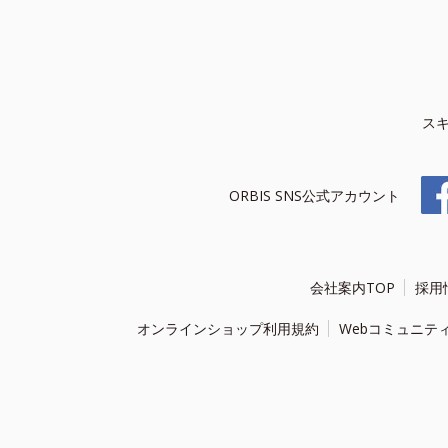
ス
ORBIS SNS公式アカウント
会社案内TOP
採用
オンラインショップ利用規約
Webコミュニテ