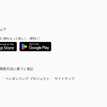
ェア
買い物をもっと楽しく、便利に！
商取引法に基づく表記
ー
ペンギンリング プロジェクト
サイトマップ