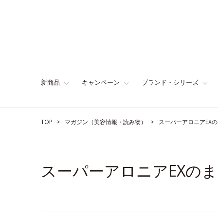
新商品
キャンペーン
ブランド・シリーズ
TOP
マガジン（美容情報・読み物）
スーパーアロニアEX
スーパーアロニアEXの