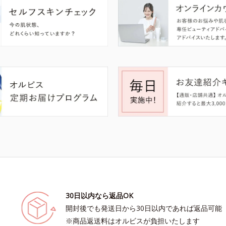
30日以内なら返品OK
開封後でも発送日から30日以内であれば返品可能
※商品返送料はオルビスが負担いたします