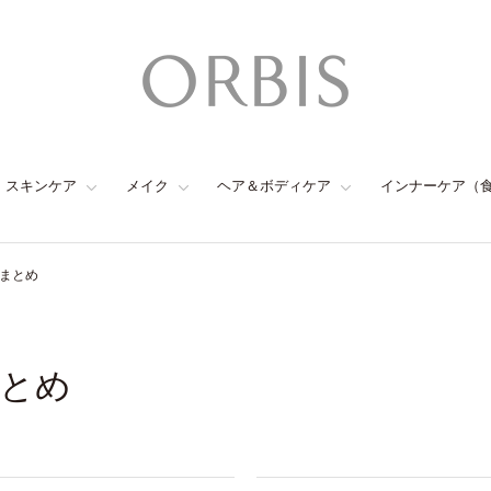
スキンケア
メイク
ヘア＆ボディケア
インナーケア（
のまとめ
まとめ