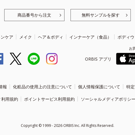
商品番号から注文
無料サンプルを探す
キンケア
メイク
ヘア＆ボディ
インナーケア（食品）
ボディウ
お
ORBIS アプリ
情報
化粧品の使用上の注意について
個人情報保護について
特定
ィ利用規約
ポイントサービス利用規約
ソーシャルメディアポリシ
Copyright ©
1999 - 2026
ORBIS Inc. All Rights Reserved.