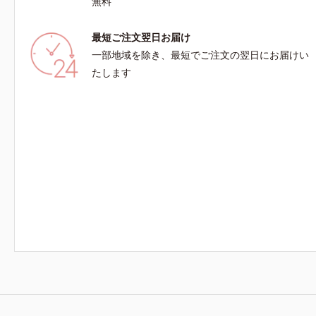
無料
最短ご注文翌日お届け
一部地域を除き、最短でご注文の翌日にお届けい
たします