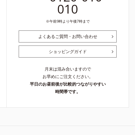
010
午前9時より午後7時まで
よくあるご質問・お問い合わせ
ショッピングガイド
月末は混み合いますので
お早めにご注文ください。
平日のお昼前後が比較的つながりやすい
時間帯です。