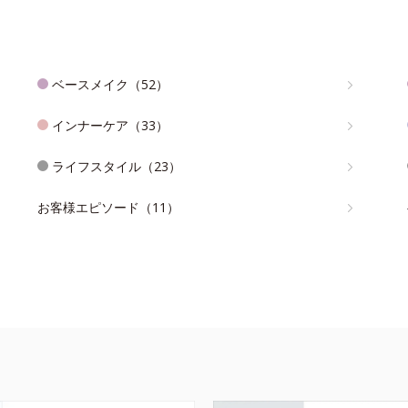
ベースメイク（52）
インナーケア（33）
ライフスタイル（23）
お客様エピソード（11）