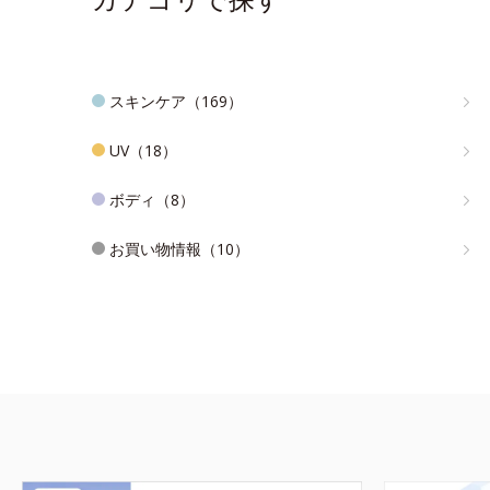
スキンケア（169）
UV（18）
ボディ（8）
お買い物情報（10）