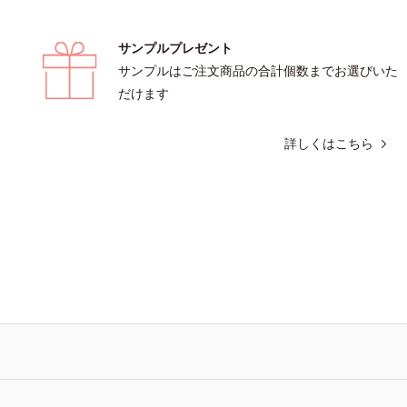
サンプルプレゼント
サンプルはご注文商品の合計個数までお選びいた
だけます
詳しくはこちら