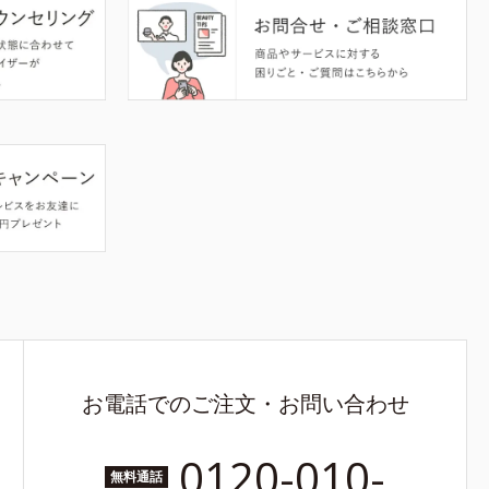
お電話でのご注文・お問い合わせ
0120-010-
無料通話