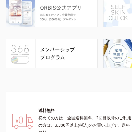
送料無料
初めての方は、全国送料無料、2回目以降のご利用
の方は、3,300円以上(税込)のお買い上げで、送料