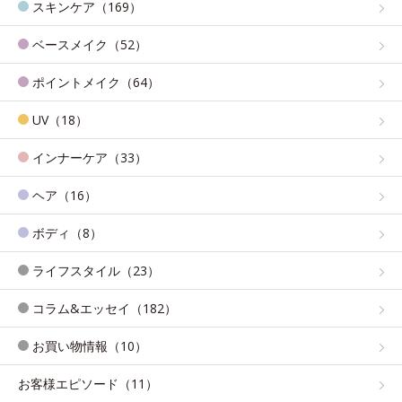
スキンケア（169）
ベースメイク（52）
ポイントメイク（64）
UV（18）
インナーケア（33）
ヘア（16）
ボディ（8）
ライフスタイル（23）
コラム&エッセイ（182）
お買い物情報（10）
お客様エピソード（11）