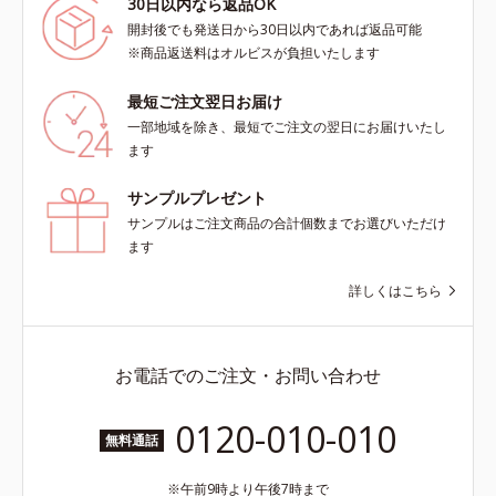
30日以内なら返品OK
開封後でも発送日から30日以内であれば返品可能
※商品返送料はオルビスが負担いたします
最短ご注文翌日お届け
一部地域を除き、最短でご注文の翌日にお届けいたし
ます
サンプルプレゼント
サンプルはご注文商品の合計個数までお選びいただけ
ます
詳しくはこちら
お電話でのご注文・お問い合わせ
0120-010-010
無料通話
午前9時より午後7時まで