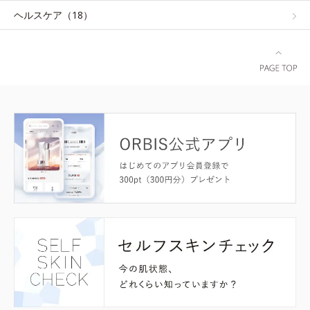
ヘルスケア（18）