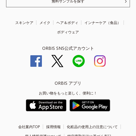
無料サンプルを探す
スキンケア
メイク
ヘア＆ボディ
インナーケア（食品）
ボディウェア
ORBIS SNS公式アカウント
ORBIS アプリ
お買い物をもっと楽しく、便利に！
会社案内TOP
採用情報
化粧品の使用上の注意について