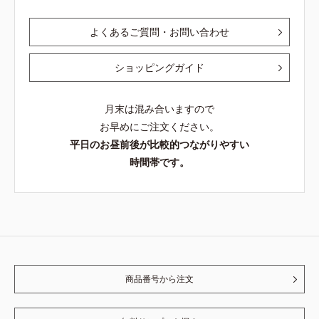
よくあるご質問・お問い合わせ
ショッピングガイド
月末は混み合いますので
お早めにご注文ください。
平日のお昼前後が比較的つながりやすい
時間帯です。
商品番号から注文