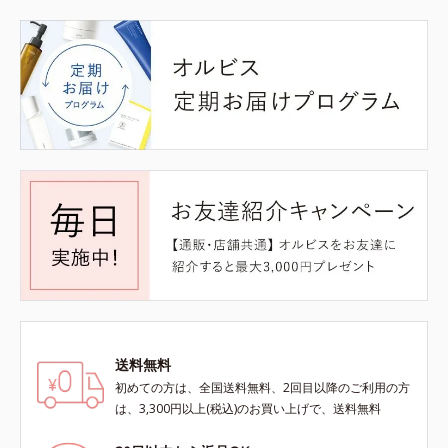
送料無料
初めての方は、全国送料無料、2回目以降のご利用の方
は、3,300円以上(税込)のお買い上げで、送料無料