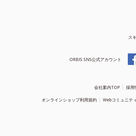
ス
ORBIS SNS公式アカウント
会社案内TOP
採用
オンラインショップ利用規約
Webコミュニテ