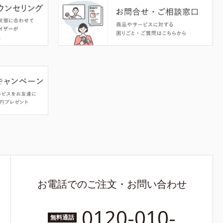
お電話でのご注文・お問い合わせ
0120-010-
無料通話