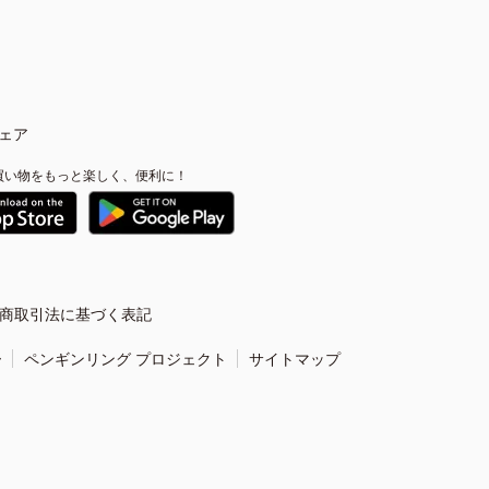
ェア
買い物をもっと楽しく、便利に！
商取引法に基づく表記
ー
ペンギンリング プロジェクト
サイトマップ