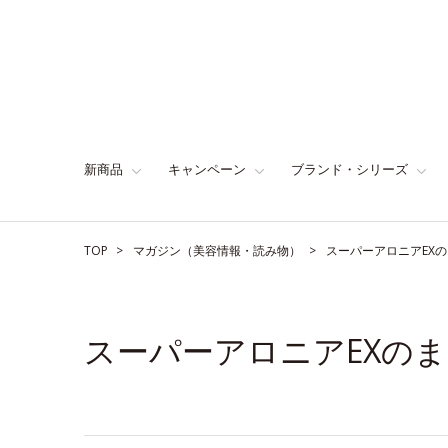
新商品
キャンペーン
ブランド・シリーズ
TOP
マガジン（美容情報・読み物）
スーパーアロニアEX
スーパーアロニアEXの