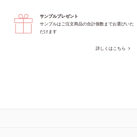
サンプルプレゼント
サンプルはご注文商品の合計個数までお選びいた
だけます
詳しくはこちら