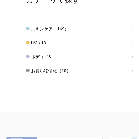
スキンケア（169）
UV（18）
ボディ（8）
お買い物情報（10）