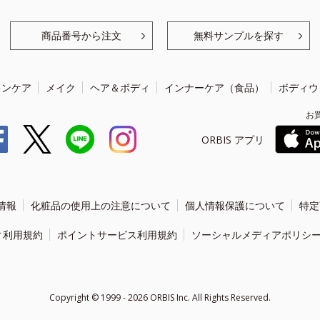
商品番号から注文
無料サンプルを探す
キンケア
メイク
ヘア＆ボディ
インナーケア（食品）
ボディウ
お
ORBIS アプリ
情報
化粧品の使用上の注意について
個人情報保護について
特定
ィ利用規約
ポイントサービス利用規約
ソーシャルメディアポリシ
Copyright ©
1999 - 2026
ORBIS Inc. All Rights Reserved.