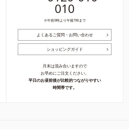
010
午前9時より午後7時まで
よくあるご質問・お問い合わせ
ショッピングガイド
月末は混み合いますので
お早めにご注文ください。
平日のお昼前後が比較的つながりやすい
時間帯です。