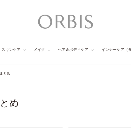
スキンケア
メイク
ヘア＆ボディケア
インナーケア（
のまとめ
まとめ