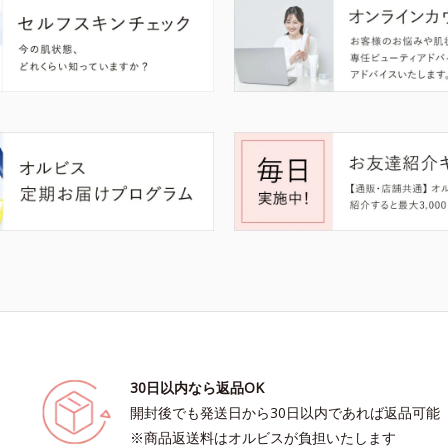
30日以内なら返品OK
開封後でも発送日から30日以内であれば返品可能
※商品返送料はオルビスが負担いたします