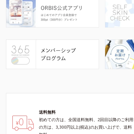
送料無料
初めての方は、全国送料無料、2回目以降のご利用
の方は、3,300円以上(税込)のお買い上げで、送料