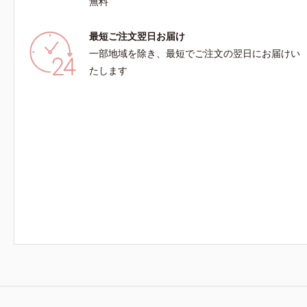
無料
最短ご注文翌日お届け
一部地域を除き、最短でご注文の翌日にお届けい
たします