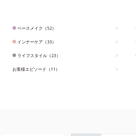
ベースメイク（52）
インナーケア（33）
ライフスタイル（23）
お客様エピソード（11）