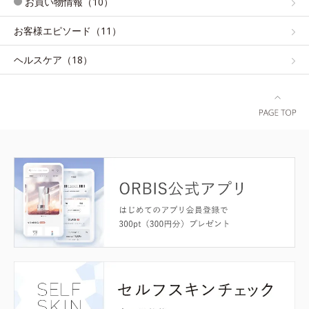
お買い物情報（10）
お客様エピソード（11）
ヘルスケア（18）