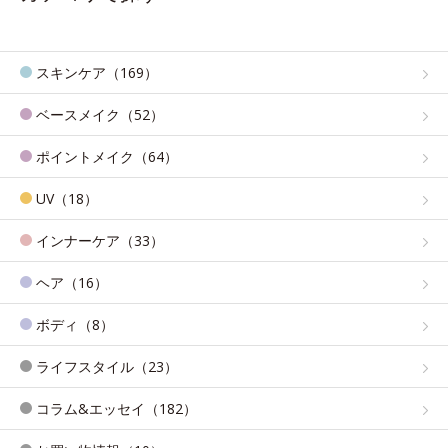
スキンケア（169）
ベースメイク（52）
ポイントメイク（64）
UV（18）
インナーケア（33）
ヘア（16）
ボディ（8）
ライフスタイル（23）
コラム&エッセイ（182）