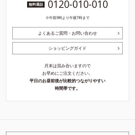
0120-010-010
無料通話
午前9時より午後7時まで
よくあるご質問・お問い合わせ
ショッピングガイド
月末は混み合いますので
お早めにご注文ください。
平日のお昼前後が比較的つながりやすい
時間帯です。