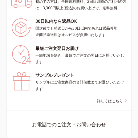
初めての方は、全国送料無料、2回目以降のご利用の方
は、3,300円以上(税込)のお買い上げで、送料無料
30日以内なら返品OK
開封後でも発送日から30日以内であれば返品可能
※商品返送料はオルビスが負担いたします
最短ご注文翌日お届け
一部地域を除き、最短でご注文の翌日にお届けいたし
ます
サンプルプレゼント
サンプルはご注文商品の合計個数までお選びいただけ
ます
詳しくはこちら
お電話でのご注文・お問い合わせ