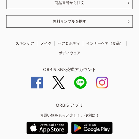
商品番号から注文
無料サンプルを探す
スキンケア
メイク
ヘア＆ボディ
インナーケア（食品）
ボディウェア
ORBIS SNS公式アカウント
ORBIS アプリ
お買い物をもっと楽しく、便利に！