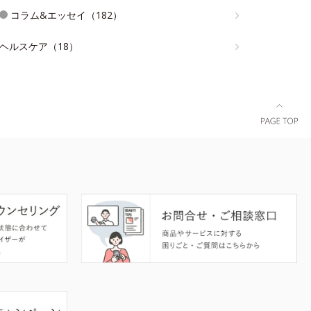
コラム&エッセイ（182）
ヘルスケア（18）