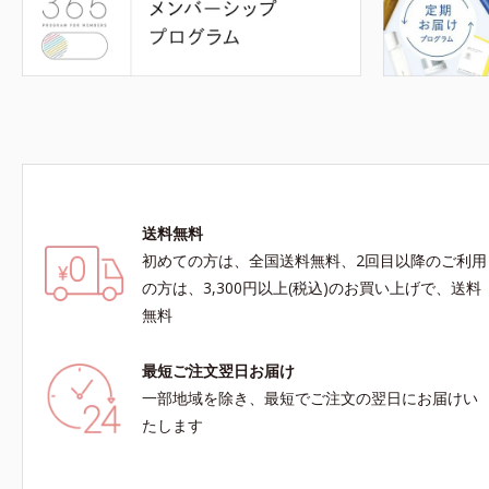
送料無料
初めての方は、全国送料無料、2回目以降のご利用
の方は、3,300円以上(税込)のお買い上げで、送料
無料
最短ご注文翌日お届け
一部地域を除き、最短でご注文の翌日にお届けい
たします