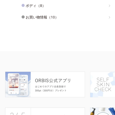
ボディ（8）
お買い物情報（10）