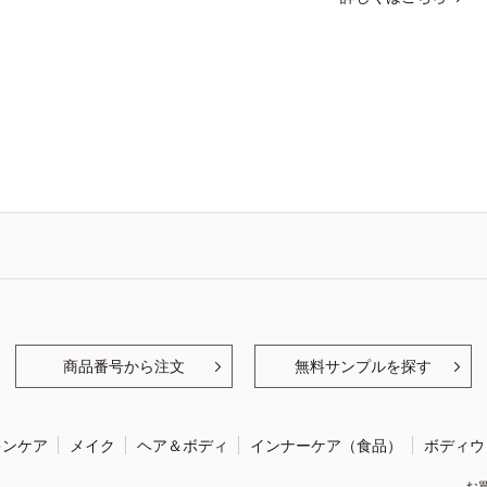
商品番号から注文
無料サンプルを探す
キンケア
メイク
ヘア＆ボディ
インナーケア（食品）
ボディウ
お