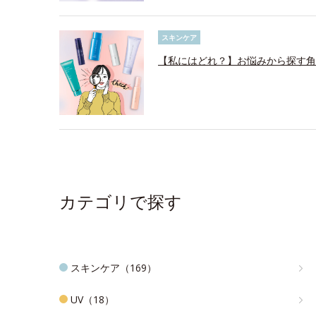
スキンケア
【私にはどれ？】お悩みから探す角
カテゴリで探す
スキンケア（169）
UV（18）