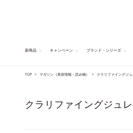
新商品
キャンペーン
ブランド・シリーズ
TOP
マガジン（美容情報・読み物）
クラリファイングジュ
クラリファイングジュレ