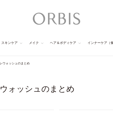
スキンケア
メイク
ヘア＆ボディケア
インナーケア（
レウォッシュのまとめ
ウォッシュのまとめ