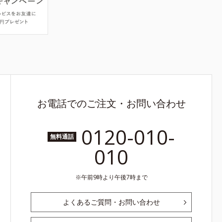
お電話でのご注文・お問い合わせ
0120-010-
無料通話
010
午前9時より午後7時まで
よくあるご質問・お問い合わせ