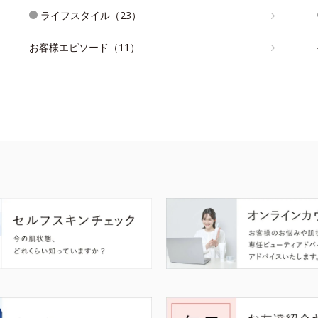
ライフスタイル（23）
お客様エピソード（11）