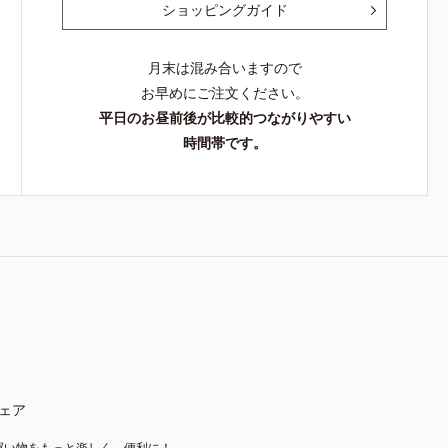
ショッピングガイド
月末は混み合いますので
お早めにご注文ください。
平日のお昼前後が比較的つながりやすい
時間帯です。
ェア
買い物をもっと楽しく、便利に！