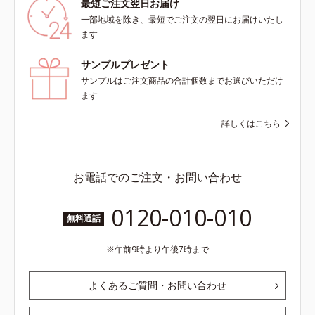
最短ご注文翌日お届け
一部地域を除き、最短でご注文の翌日にお届けいたし
ます
サンプルプレゼント
サンプルはご注文商品の合計個数までお選びいただけ
ます
詳しくはこちら
お電話でのご注文・お問い合わせ
0120-010-010
無料通話
午前9時より午後7時まで
よくあるご質問・お問い合わせ