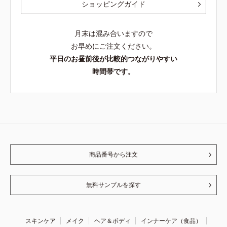
ショッピングガイド
月末は混み合いますので
お早めにご注文ください。
平日のお昼前後が比較的つながりやすい
時間帯です。
商品番号から注文
無料サンプルを探す
スキンケア
メイク
ヘア＆ボディ
インナーケア（食品）