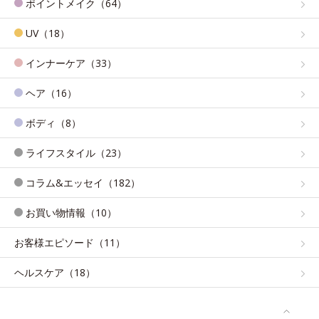
ポイントメイク（64）
UV（18）
インナーケア（33）
ヘア（16）
ボディ（8）
ライフスタイル（23）
コラム&エッセイ（182）
お買い物情報（10）
お客様エピソード（11）
ヘルスケア（18）