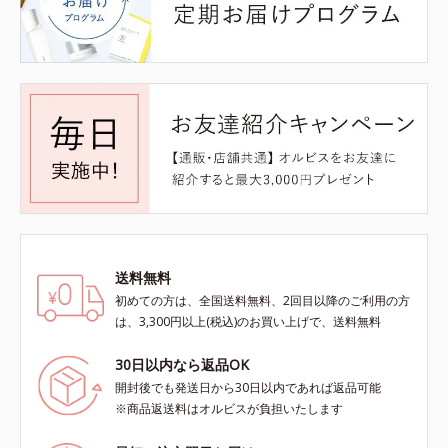
送料無料
初めての方は、全国送料無料、2回目以降のご利用の方
は、3,300円以上(税込)のお買い上げで、送料無料
30日以内なら返品OK
開封後でも発送日から30日以内であれば返品可能
※商品返送料はオルビスが負担いたします