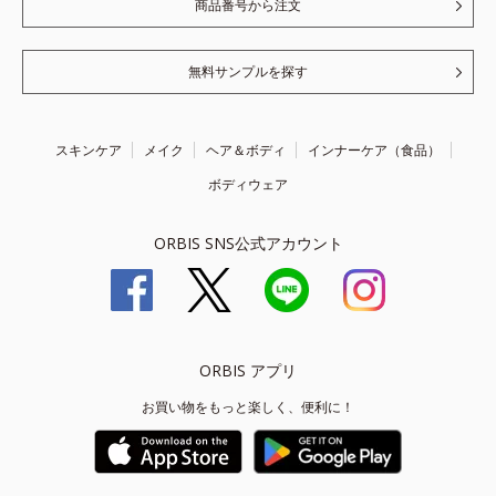
商品番号から注文
無料サンプルを探す
スキンケア
メイク
ヘア＆ボディ
インナーケア（食品）
ボディウェア
ORBIS SNS公式アカウント
ORBIS アプリ
お買い物をもっと楽しく、便利に！