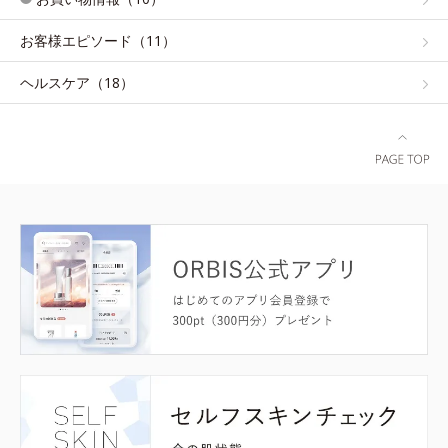
お客様エピソード（11）
ヘルスケア（18）