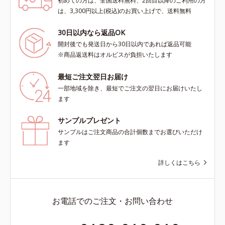
初めての方は、全国送料無料、2回目以降のご利用の方
は、3,300円以上(税込)のお買い上げで、送料無料
30日以内なら返品OK
開封後でも発送日から30日以内であれば返品可能
※商品返送料はオルビスが負担いたします
最短ご注文翌日お届け
一部地域を除き、最短でご注文の翌日にお届けいたし
ます
サンプルプレゼント
サンプルはご注文商品の合計個数までお選びいただけ
ます
詳しくはこちら
お電話でのご注文・お問い合わせ