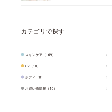
カテゴリで探す
スキンケア（169）
UV（18）
ボディ（8）
お買い物情報（10）