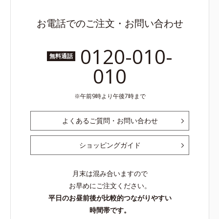
お電話でのご注文・お問い合わせ
0120-010-
無料通話
010
午前9時より午後7時まで
よくあるご質問・お問い合わせ
ショッピングガイド
月末は混み合いますので
お早めにご注文ください。
平日のお昼前後が比較的つながりやすい
時間帯です。