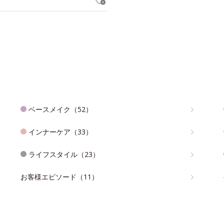
ベースメイク（52）
インナーケア（33）
ライフスタイル（23）
お客様エピソード（11）