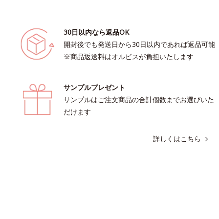
30日以内なら返品OK
開封後でも発送日から30日以内であれば返品可能
※商品返送料はオルビスが負担いたします
サンプルプレゼント
サンプルはご注文商品の合計個数までお選びいた
だけます
詳しくはこちら