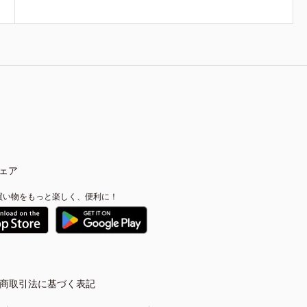
ェア
買い物をもっと楽しく、便利に！
商取引法に基づく表記