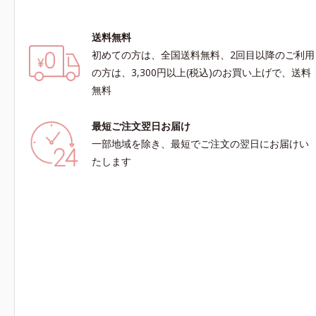
送料無料
初めての方は、全国送料無料、2回目以降のご利用
の方は、3,300円以上(税込)のお買い上げで、送料
無料
最短ご注文翌日お届け
一部地域を除き、最短でご注文の翌日にお届けい
たします