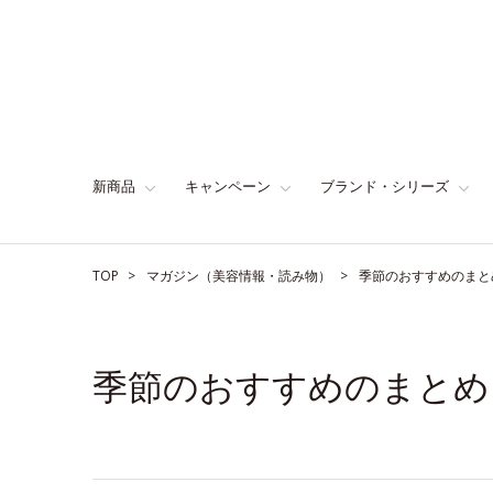
新商品
キャンペーン
ブランド・シリーズ
TOP
マガジン（美容情報・読み物）
季節のおすすめのまと
季節のおすすめのまとめ