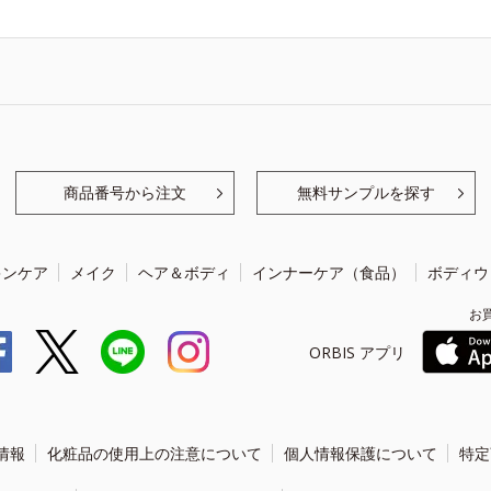
商品番号から注文
無料サンプルを探す
キンケア
メイク
ヘア＆ボディ
インナーケア（食品）
ボディウ
お
ORBIS アプリ
情報
化粧品の使用上の注意について
個人情報保護について
特定