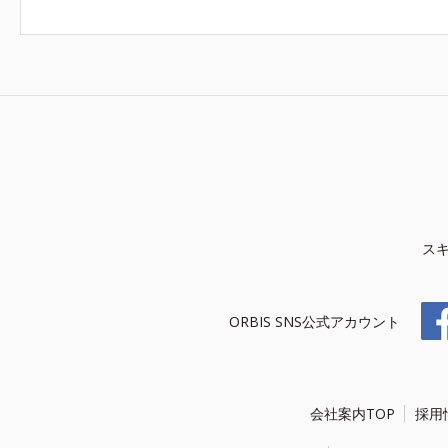
ス
ORBIS SNS公式アカウント
会社案内TOP
採用