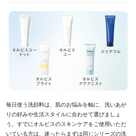
毎日使う洗顔料は、肌のお悩みを軸に、洗いあが
りの好みや生活スタイルに合わせて選びましょ
う。すでにオルビスのスキンケアをご使用いただ
いている方は、迷ったらまずは同じシリーズの洗