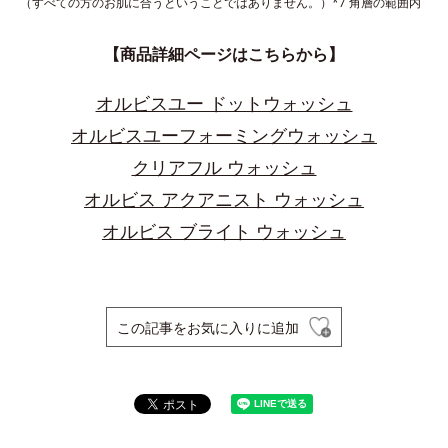
（すべての方のお肌に合うということではありません。）*7 角層の範囲内
【商品詳細ページはこちらから】
オルビスユー ドットウォッシュ
オルビスユーフォーミングウォッシュ
クリアフル ウォッシュ
オルビス アクアニスト ウォッシュ
オルビス ブライト ウォッシュ
この記事をお気に入りに追加