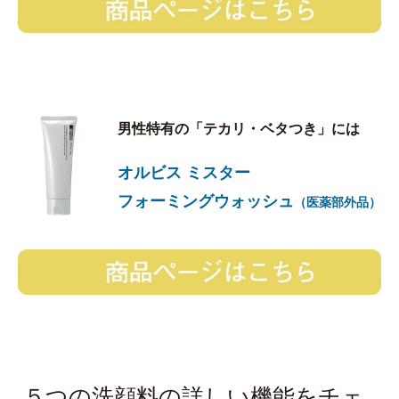
男性特有の「テカリ・ベタつき」には
オルビス ミスター
フォーミングウォッシュ
（医薬部外品）
５つの洗顔料の詳しい機能をチェ