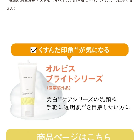
* 敏感肌対象連用テスト済（すべての方のお肌に合うということではありま
せん）