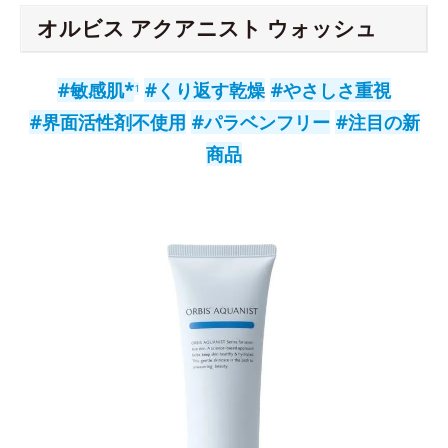
オルビス アクアニスト ウォッシュ
#敏感肌*
#くり返す乾燥
#やさしさ重視
1
#界面活性剤不使用
#パラベンフリー
#注目の新
商品