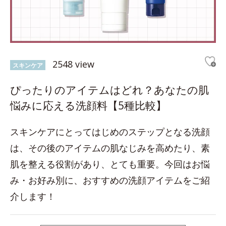
2548 view
スキンケア
ぴったりのアイテムはどれ？あなたの肌
悩みに応える洗顔料【5種比較】
スキンケアにとってはじめのステップとなる洗顔
は、その後のアイテムの肌なじみを高めたり、素
肌を整える役割があり、とても重要。今回はお悩
み・お好み別に、おすすめの洗顔アイテムをご紹
介します！