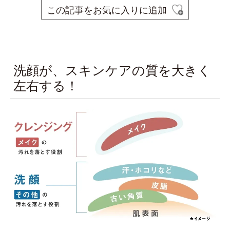
この記事をお気に入りに追加
space
洗顔が、スキンケアの質を大きく
左右する！