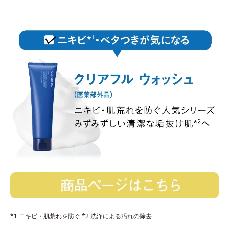
*1 ニキビ・肌荒れを防ぐ *2 洗浄による汚れの除去