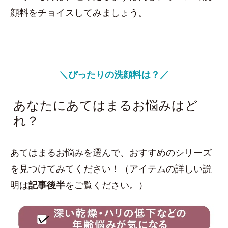
顔料をチョイスしてみましょう。
＼ぴったりの洗顔料は？／
あなたにあてはまるお悩みはど
れ？
あてはまるお悩みを選んで、おすすめのシリーズ
を見つけてみてください！（アイテムの詳しい説
明は
記事後半
をご覧ください。）