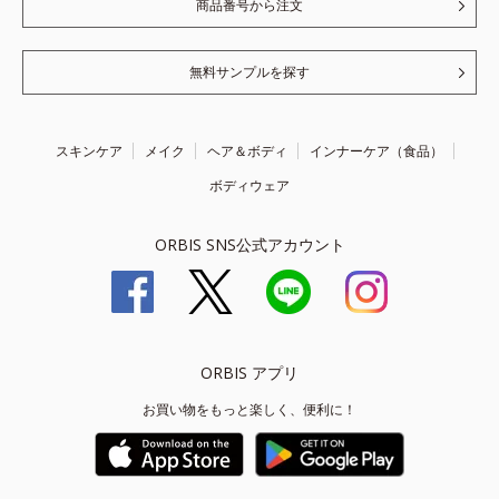
商品番号から注文
無料サンプルを探す
スキンケア
メイク
ヘア＆ボディ
インナーケア（食品）
ボディウェア
ORBIS SNS公式アカウント
ORBIS アプリ
お買い物をもっと楽しく、便利に！