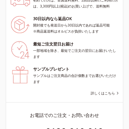
初めての方は、全国送料無料、2回目以降のご利用の方
は、3,300円以上(税込)のお買い上げで、送料無料
30日以内なら返品OK
開封後でも発送日から30日以内であれば返品可能
※商品返送料はオルビスが負担いたします
最短ご注文翌日お届け
一部地域を除き、最短でご注文の翌日にお届けいたし
ます
サンプルプレゼント
サンプルはご注文商品の合計個数までお選びいただけ
ます
詳しくはこちら
お電話でのご注文・お問い合わせ