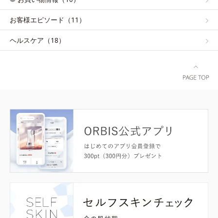
お客様エピソード（11）
ヘルスケア（18）