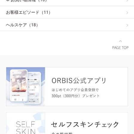
お客様エピソード（11）
ヘルスケア（18）