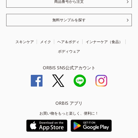
商品番号から注文
無料サンプルを探す
スキンケア
メイク
ヘア＆ボディ
インナーケア（食品）
ボディウェア
ORBIS SNS公式アカウント
ORBIS アプリ
お買い物をもっと楽しく、便利に！