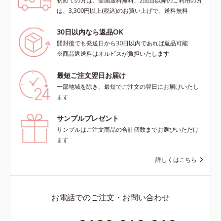
初めての方は、全国送料無料、2回目以降のご利用の方
は、3,300円以上(税込)のお買い上げで、送料無料
30日以内なら返品OK
開封後でも発送日から30日以内であれば返品可能
※商品返送料はオルビスが負担いたします
最短ご注文翌日お届け
一部地域を除き、最短でご注文の翌日にお届けいたし
ます
サンプルプレゼント
サンプルはご注文商品の合計個数までお選びいただけ
ます
詳しくはこちら
お電話でのご注文・お問い合わせ