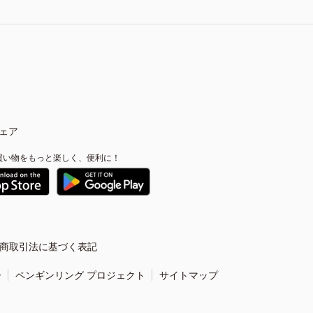
ェア
買い物をもっと楽しく、便利に！
商取引法に基づく表記
ー
ペンギンリング プロジェクト
サイトマップ