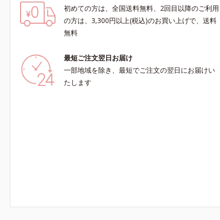
初めての方は、全国送料無料、2回目以降のご利用
の方は、3,300円以上(税込)のお買い上げで、送料
無料
最短ご注文翌日お届け
一部地域を除き、最短でご注文の翌日にお届けい
たします