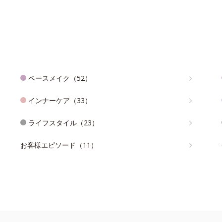
ベースメイク（52）
インナーケア（33）
ライフスタイル（23）
お客様エピソード（11）