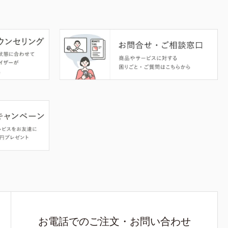
お電話でのご注文・お問い合わせ