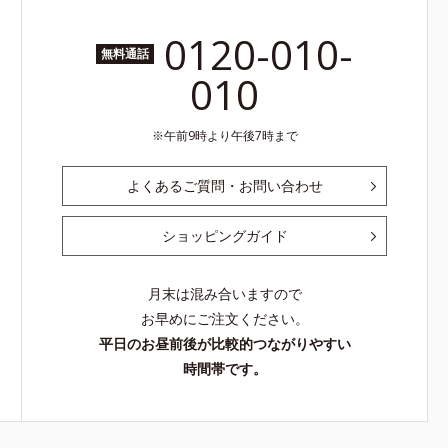
0120-010-
無料通話
010
午前9時より午後7時まで
よくあるご質問・お問い合わせ
ショッピングガイド
月末は混み合いますので
お早めにご注文ください。
平日のお昼前後が比較的つながりやすい
時間帯です。