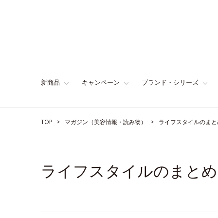
新商品
キャンペーン
ブランド・シリーズ
TOP
マガジン（美容情報・読み物）
ライフスタイルのまと
ライフスタイルのまとめ