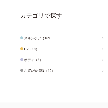
カテゴリで探す
スキンケア（169）
UV（18）
ボディ（8）
お買い物情報（10）