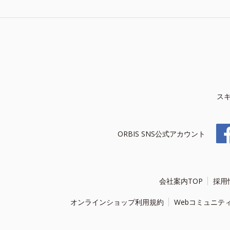
ス
ORBIS SNS公式アカウント
会社案内TOP
採用
オンラインショップ利用規約
Webコミュニテ