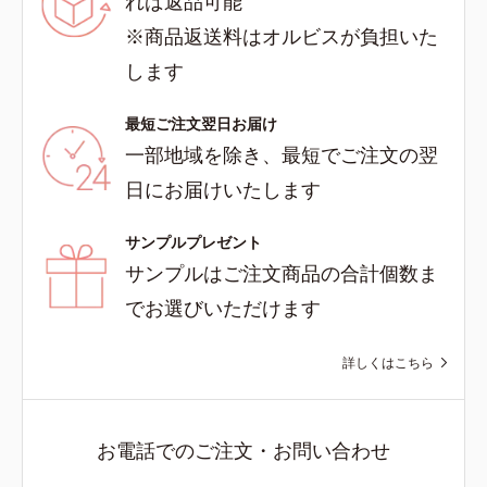
れば返品可能
※商品返送料はオルビスが負担いた
します
最短ご注文翌日お届け
一部地域を除き、最短でご注文の翌
日にお届けいたします
サンプルプレゼント
サンプルはご注文商品の合計個数ま
でお選びいただけます
詳しくはこちら
お電話でのご注文・お問い合わせ