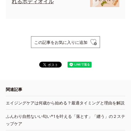
れるボディオイル
この記事をお気に入りに追加
関連記事
エイジングケアは何歳から始める？最適タイミングと理由を解説
ふんわり自然ないい匂い*1を叶える「落とす」「纏う」の２ステ
ップケア