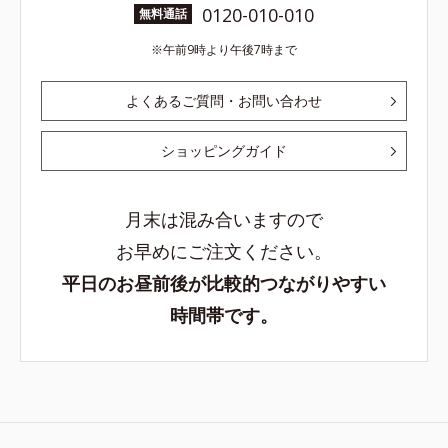
0120-010-010
無料通話
午前9時より午後7時まで
よくあるご質問・お問い合わせ
ショッピングガイド
月末は混み合いますので
お早めにご注文ください。
平日のお昼前後が比較的つながりやすい
時間帯です。