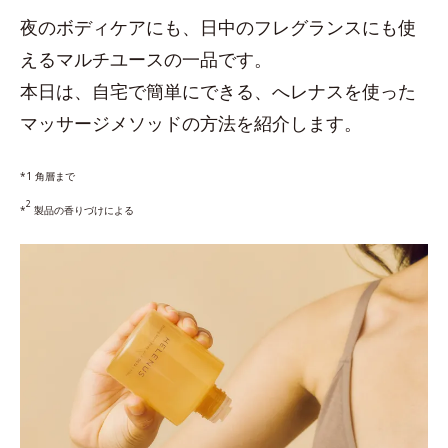
夜のボディケアにも、日中のフレグランスにも使
えるマルチユースの一品です。
本日は、自宅で簡単にできる、へレナスを使った
マッサージメソッドの方法を紹介します。
*1 角層まで
2
*
製品の香りづけによる