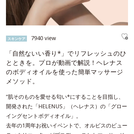
7940 view
スキンケア
「自然ないい香り*」でリフレッシュのひ
とときを。プロが動画で解説！ヘレナス
のボディオイルを使った簡単マッサージ
メソッド。
“肌そのものを愛せる匂い*にすることを目指し、
開発された「HELENUS」（ヘレナス）の「グロー
イングセントボディオイル」。
去年の1周年お祝いイベントで、オルビスのビュー