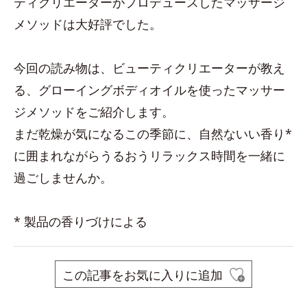
ティクリエーターがプロデュースしたマッサージ
メソッドは大好評でした。
今回の読み物は、ビューティクリエーターが教え
る、グローイングボディオイルを使ったマッサー
ジメソッドをご紹介します。
まだ乾燥が気になるこの季節に、自然ないい香り*
に囲まれながらうるおうリラックス時間を一緒に
過ごしませんか。
* 製品の香りづけによる
この記事をお気に入りに追加