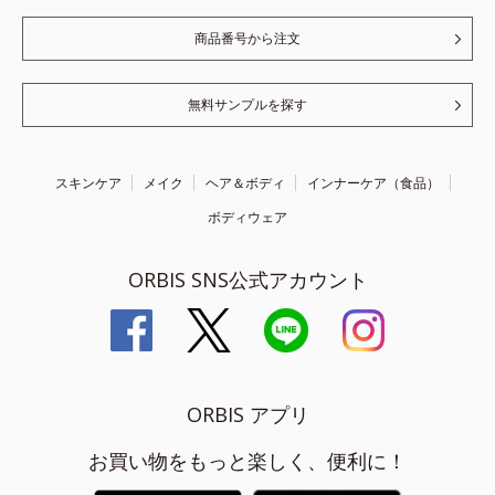
商品番号から注文
無料サンプルを探す
スキンケア
メイク
ヘア＆ボディ
インナーケア（食品）
ボディウェア
ORBIS SNS公式アカウント
ORBIS アプリ
お買い物をもっと楽しく、便利に！