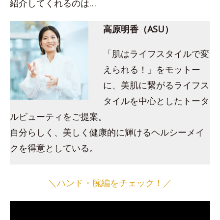
紹介してくれるのは…
高原明香（ASU）
「肌はライフスタイルで変
えられる！」をモットー
に、美肌に繋がるライフス
タイルを中心としたトータ
ルビューティをご提案。
自分らしく、美しく健康的に輝けるヘルシーメイ
クを得意としている。
＼ハンド・腕編をチェック！／