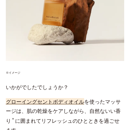
※イメージ
いかがでしたでしょうか？
グローイングセントボディオイル
を使ったマッサ
ージは、肌の乾燥をケアしながら、自然ないい香
＊
り
に囲まれてリフレッシュのひとときを過ごせ