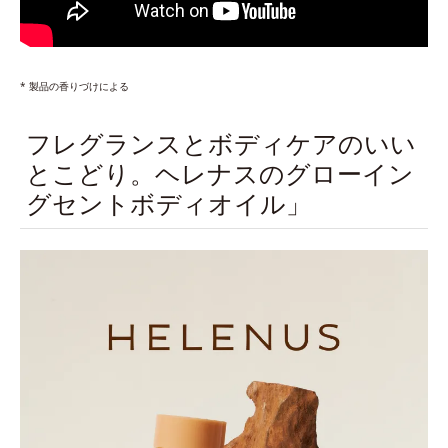
* 製品の香りづけによる
フレグランスとボディケアのいい
とこどり。ヘレナスのグローイン
グセントボディオイル」