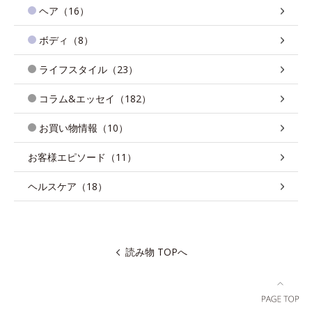
ヘア（16）
ボディ（8）
ライフスタイル（23）
コラム&エッセイ（182）
お買い物情報（10）
お客様エピソード（11）
ヘルスケア（18）
読み物 TOPへ