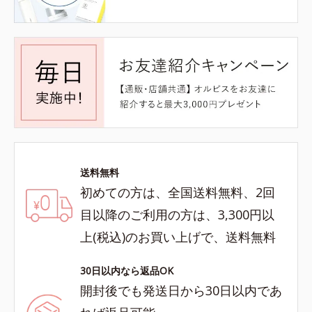
送料無料
初めての方は、全国送料無料、2回
目以降のご利用の方は、3,300円以
上(税込)のお買い上げで、送料無料
30日以内なら返品OK
開封後でも発送日から30日以内であ