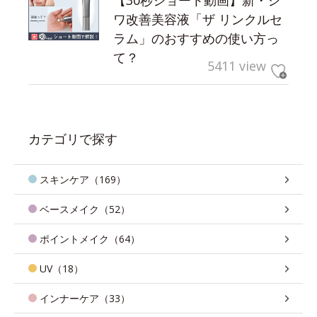
【30秒ショート動画】新・シ
ワ改善美容液「ザ リンクルセ
ラム」のおすすめの使い方っ
て？
5411 view
カテゴリで探す
スキンケア（169）
ベースメイク（52）
ポイントメイク（64）
UV（18）
インナーケア（33）