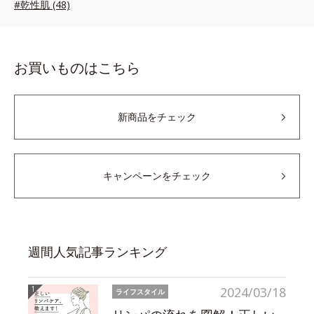
#乾性肌 (48)
お買いものはこちら
新商品をチェック
キャンペーンをチェック
週間人気記事ランキング
2024/03/18
ライフスタイル