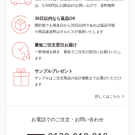
は、3,300円以上(税込)のお買い上げで、送料無料
30日以内なら返品OK
開封後でも発送日から30日以内であれば返品可能
※商品返送料はオルビスが負担いたします
最短ご注文翌日お届け
一部地域を除き、最短でご注文の翌日にお届けいたし
ます
サンプルプレゼント
サンプルはご注文商品の合計個数までお選びいただけ
ます
詳しくはこちら
お電話でのご注文・お問い合わせ