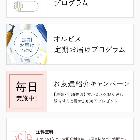
送料無料
初めての方は、全国送料無料、2回目以降のご利用の方