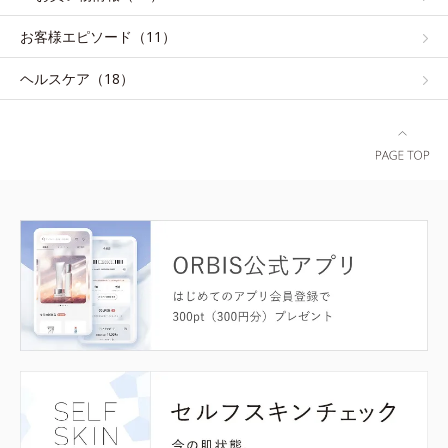
お客様エピソード（11）
ヘルスケア（18）