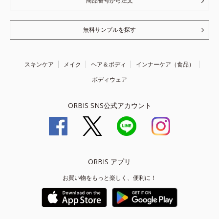
商品番号から注文
無料サンプルを探す
スキンケア
メイク
ヘア＆ボディ
インナーケア（食品）
ボディウェア
ORBIS SNS公式アカウント
ORBIS アプリ
お買い物をもっと楽しく、便利に！