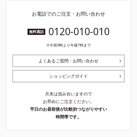
お電話でのご注文・お問い合わせ
0120-010-010
無料通話
午前9時より午後7時まで
よくあるご質問・お問い合わせ
ショッピングガイド
月末は混み合いますので
お早めにご注文ください。
平日のお昼前後が比較的つながりやすい
時間帯です。