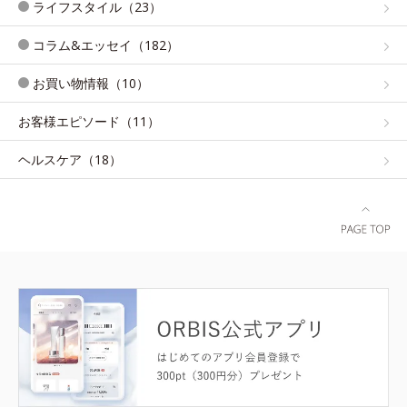
ライフスタイル（23）
コラム&エッセイ（182）
お買い物情報（10）
お客様エピソード（11）
ヘルスケア（18）