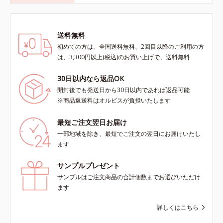
送料無料
初めての方は、全国送料無料、2回目以降のご利用の方
は、3,300円以上(税込)のお買い上げで、送料無料
30日以内なら返品OK
開封後でも発送日から30日以内であれば返品可能
※商品返送料はオルビスが負担いたします
最短ご注文翌日お届け
一部地域を除き、最短でご注文の翌日にお届けいたし
ます
サンプルプレゼント
サンプルはご注文商品の合計個数までお選びいただけ
ます
詳しくはこちら