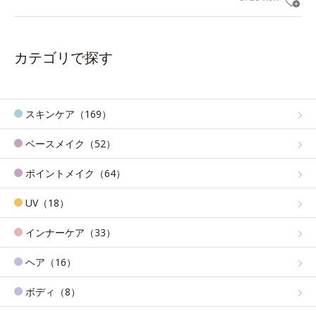
カテゴリで探す
スキンケア（169）
ベースメイク（52）
ポイントメイク（64）
UV（18）
インナーケア（33）
ヘア（16）
ボディ（8）