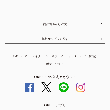
商品番号から注文
無料サンプルを探す
スキンケア
メイク
ヘア＆ボディ
インナーケア（食品）
ボディウェア
ORBIS SNS公式アカウント
ORBIS アプリ