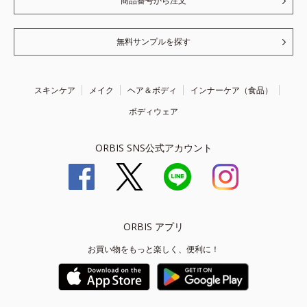
商品番号から注文
無料サンプルを探す
スキンケア
メイク
ヘア＆ボディ
インナーケア（食品）
ボディウェア
ORBIS SNS公式アカウント
ORBIS アプリ
お買い物をもっと楽しく、便利に！