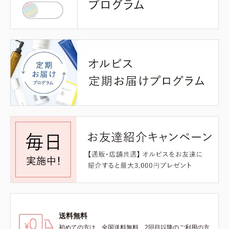
送料無料
初めての方は、全国送料無料、2回目以降のご利用の方