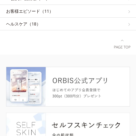
お客様エピソード（11）
ヘルスケア（18）