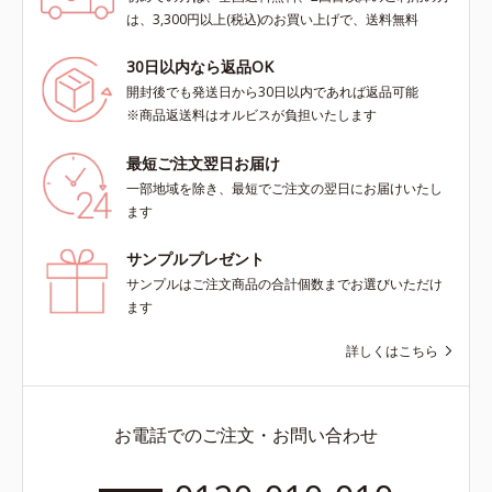
は、3,300円以上(税込)のお買い上げで、送料無料
30日以内なら返品OK
開封後でも発送日から30日以内であれば返品可能
※商品返送料はオルビスが負担いたします
最短ご注文翌日お届け
一部地域を除き、最短でご注文の翌日にお届けいたし
ます
サンプルプレゼント
サンプルはご注文商品の合計個数までお選びいただけ
ます
詳しくはこちら
お電話でのご注文・お問い合わせ