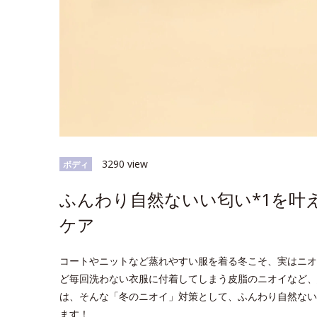
3290 view
ボディ
ふんわり自然ないい匂い*1を叶
ケア
コートやニットなど蒸れやすい服を着る冬こそ、実はニオ
ど毎回洗わない衣服に付着してしまう皮脂のニオイなど、
は、そんな「冬のニオイ」対策として、ふんわり自然ない
ます！