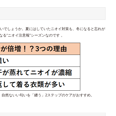
いでしょうか。夏にはしていたニオイ対策も、冬になると忘れが
る“ニオイ注意報”シーズンなのです 。
、自然ないい匂いを「纏う」2ステップのケアがおすすめ。