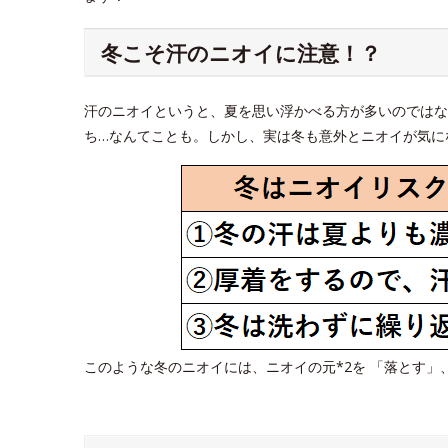
冬こそ汗のニオイに注意！？
汗のニオイというと、夏を思い浮かべる方が多いのではな
ち…なんてことも。しかし、実は冬も意外とニオイが気にな
このような冬のニオイには、ニオイの元*2を 「落とす」