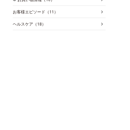
お客様エピソード（11）
ヘルスケア（18）