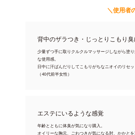
＼使用者
背中のザラつき・じっとりこもり臭
少量ずつ手に取りクルクルマッサージしながら塗り
な使用感。
日中に汗ばんだりしてこもりがちなニオイのリセッ
（40代前半女性）
エステにいるような感覚
年齢とともに体臭が気になり購入。
オイリーな胸元、ごわつきが気になる肘、かかとを