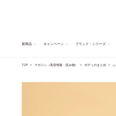
新商品
キャンペーン
ブランド・シリーズ
TOP
マガジン（美容情報・読み物）
ボディのまとめ
ふ