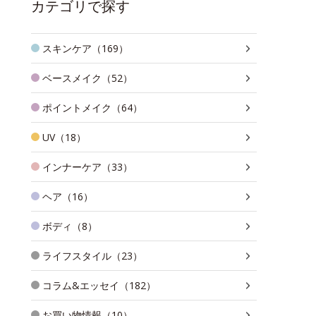
カテゴリで探す
スキンケア（169）
ベースメイク（52）
ポイントメイク（64）
UV（18）
インナーケア（33）
ヘア（16）
ボディ（8）
ライフスタイル（23）
コラム&エッセイ（182）
お買い物情報（10）