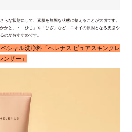
」
さらな状態にして、素肌を無垢な状態に整えることが大切です。
かかと」・「ひじ」や「ひざ」など、ニオイの原因となる皮脂や
るのがおすすめです。
スペシャル洗浄料「ヘレナス ピュアスキンクレ
レンザー」