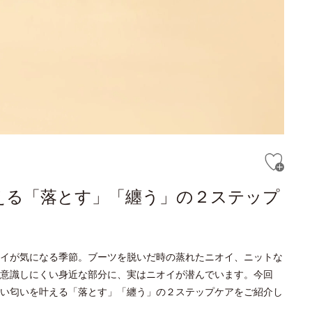
える「落とす」「纏う」の２ステップ
イが気になる季節。ブーツを脱いだ時の蒸れたニオイ、ニットな
意識しにくい身近な部分に、実はニオイが潜んでいます。今回
い匂いを叶える「落とす」「纏う」の２ステップケアをご紹介し