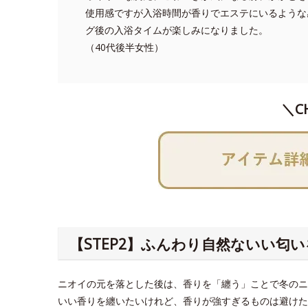
使用感ですが入浴時間が香りでエステにいるような
グ後の入浴タイムが楽しみになりました。
（40代後半女性）
＼C
【STEP2】ふんわり自然ないい匂
ニオイの元を落とした後は、香りを「纏う」ことで冬のニ
いい香りを纏いたいけれど、香りが強すぎるものは避けた