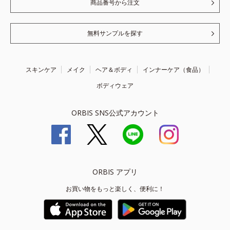
商品番号から注文
無料サンプルを探す
スキンケア
メイク
ヘア＆ボディ
インナーケア（食品）
ボディウェア
ORBIS SNS公式アカウント
ORBIS アプリ
お買い物をもっと楽しく、便利に！