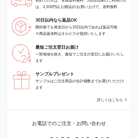
初めての方は、全国送料無料、2回目以降のご利用の方
は、3,300円以上(税込)のお買い上げで、送料無料
30日以内なら返品OK
開封後でも発送日から30日以内であれば返品可能
※商品返送料はオルビスが負担いたします
最短ご注文翌日お届け
一部地域を除き、最短でご注文の翌日にお届けいたし
ます
サンプルプレゼント
サンプルはご注文商品の合計個数までお選びいただけ
ます
詳しくはこちら
お電話でのご注文・お問い合わせ