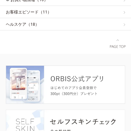
お客様エピソード（11）
ヘルスケア（18）