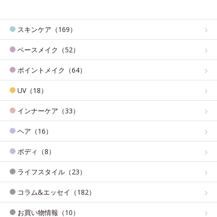
スキンケア（169）
ベースメイク（52）
ポイントメイク（64）
UV（18）
インナーケア（33）
ヘア（16）
ボディ（8）
ライフスタイル（23）
コラム&エッセイ（182）
お買い物情報（10）