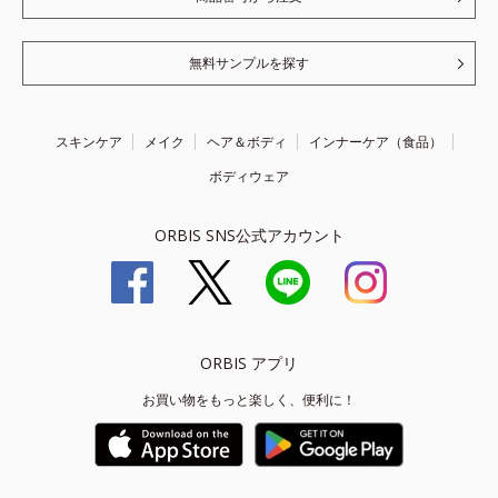
無料サンプルを探す
スキンケア
メイク
ヘア＆ボディ
インナーケア（食品）
ボディウェア
ORBIS SNS公式アカウント
ORBIS アプリ
お買い物をもっと楽しく、便利に！