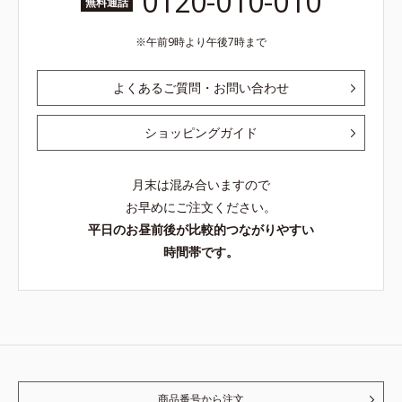
0120-010-010
無料通話
午前9時より午後7時まで
よくあるご質問・お問い合わせ
ショッピングガイド
月末は混み合いますので
お早めにご注文ください。
平日のお昼前後が比較的つながりやすい
時間帯です。
商品番号から注文