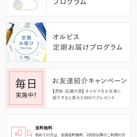
送料無料
初めての方は、全国送料無料、2回目以降のご利用の方