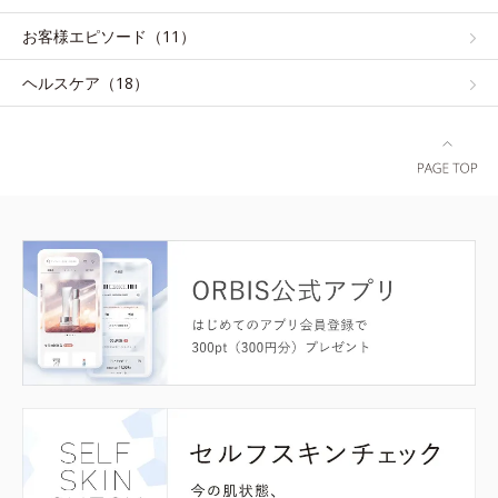
お客様エピソード（11）
ヘルスケア（18）