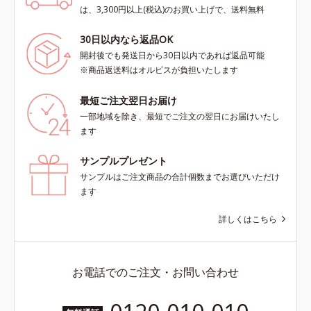
は、3,300円以上(税込)のお買い上げで、送料無料
30日以内なら返品OK
開封後でも発送日から30日以内であれば返品可能
※商品返送料はオルビスが負担いたします
最短ご注文翌日お届け
一部地域を除き、最短でご注文の翌日にお届けいたし
ます
サンプルプレゼント
サンプルはご注文商品の合計個数までお選びいただけ
ます
詳しくはこちら
お電話でのご注文・お問い合わせ