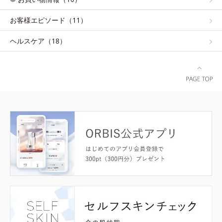
お客様エピソード（11）
ヘルスケア（18）