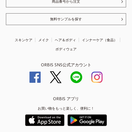
商品番号から注文
無料サンプルを探す
スキンケア
メイク
ヘア＆ボディ
インナーケア（食品）
ボディウェア
ORBIS SNS公式アカウント
ORBIS アプリ
お買い物をもっと楽しく、便利に！