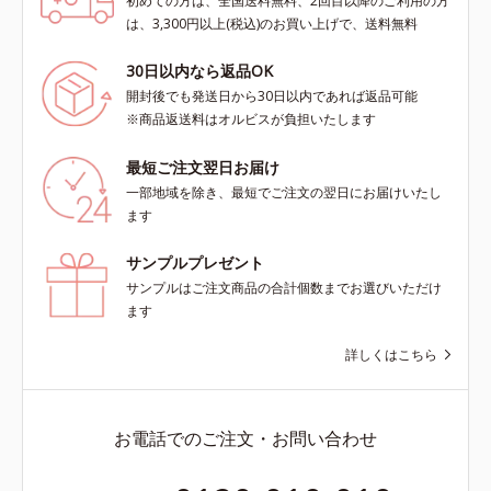
初めての方は、全国送料無料、2回目以降のご利用の方
は、3,300円以上(税込)のお買い上げで、送料無料
30日以内なら返品OK
開封後でも発送日から30日以内であれば返品可能
※商品返送料はオルビスが負担いたします
最短ご注文翌日お届け
一部地域を除き、最短でご注文の翌日にお届けいたし
ます
サンプルプレゼント
サンプルはご注文商品の合計個数までお選びいただけ
ます
詳しくはこちら
お電話でのご注文・お問い合わせ