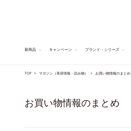
新商品
キャンペーン
ブランド・シリーズ
TOP
マガジン（美容情報・読み物）
お買い物情報のまとめ
お買い物情報のまとめ