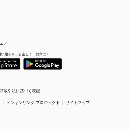
ェア
買い物をもっと楽しく、便利に！
商取引法に基づく表記
ー
ペンギンリング プロジェクト
サイトマップ