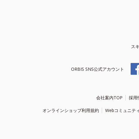
ス
ORBIS SNS公式アカウント
会社案内TOP
採用
オンラインショップ利用規約
Webコミュニテ