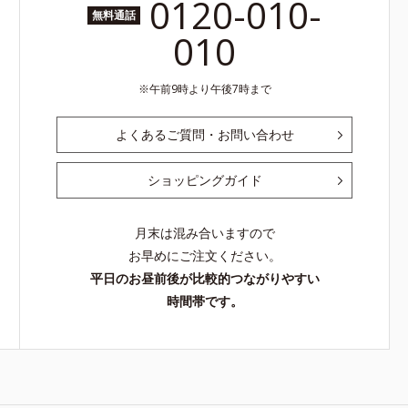
0120-010-
無料通話
010
午前9時より午後7時まで
よくあるご質問・お問い合わせ
ショッピングガイド
月末は混み合いますので
お早めにご注文ください。
平日のお昼前後が比較的つながりやすい
時間帯です。