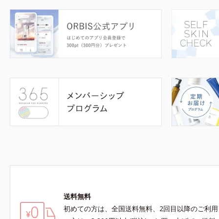
送料無料
初めての方は、全国送料無料、2回目以降のご利用