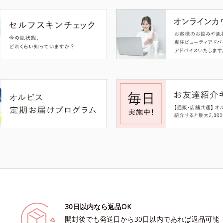
30日以内なら返品OK
開封後でも発送日から30日以内であれば返品可能