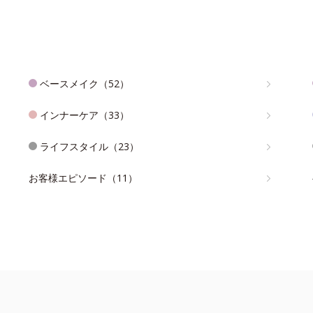
ベースメイク（52）
インナーケア（33）
ライフスタイル（23）
お客様エピソード（11）