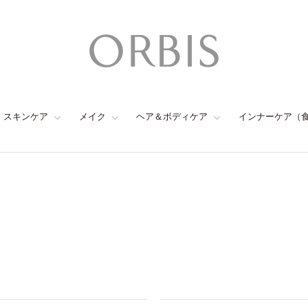
スキンケア
メイク
ヘア＆ボディケア
インナーケア（