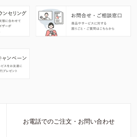
お電話でのご注文・お問い合わせ