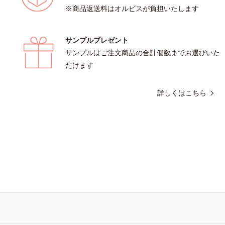
※商品返送料はオルビスが負担いたします
サンプルプレゼント
サンプルはご注文商品の合計個数までお選びいた
だけます
詳しくはこちら