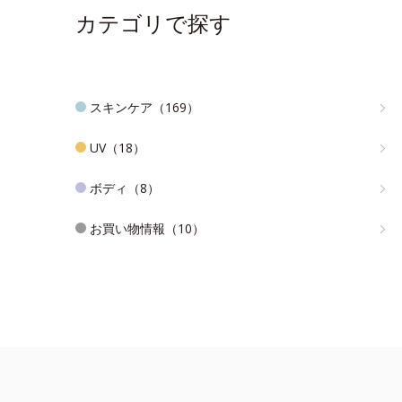
カテゴリで探す
スキンケア（169）
UV（18）
ボディ（8）
お買い物情報（10）