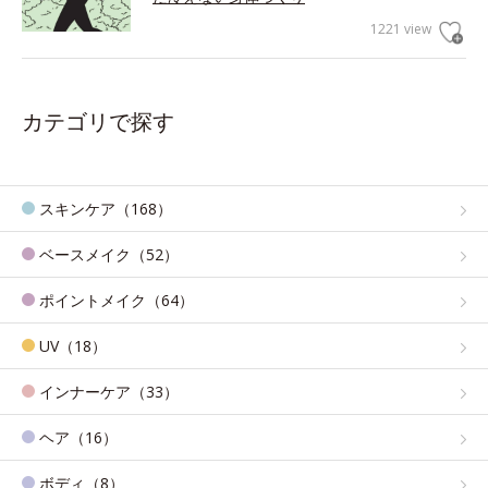
1221 view
カテゴリで探す
スキンケア（168）
ベースメイク（52）
ポイントメイク（64）
UV（18）
インナーケア（33）
ヘア（16）
ボディ（8）