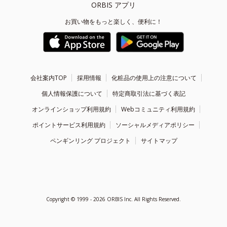
ORBIS アプリ
お買い物をもっと楽しく、便利に！
会社案内TOP
採用情報
化粧品の使用上の注意について
個人情報保護について
特定商取引法に基づく表記
オンラインショップ利用規約
Webコミュニティ利用規約
ポイントサービス利用規約
ソーシャルメディアポリシー
ペンギンリング プロジェクト
サイトマップ
Copyright ©
1999 - 2026
ORBIS Inc. All Rights Reserved.