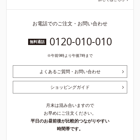
お電話でのご注文・お問い合わせ
0120-010-010
無料通話
午前9時より午後7時まで
よくあるご質問・お問い合わせ
ショッピングガイド
月末は混み合いますので
お早めにご注文ください。
平日のお昼前後が比較的つながりやすい
時間帯です。