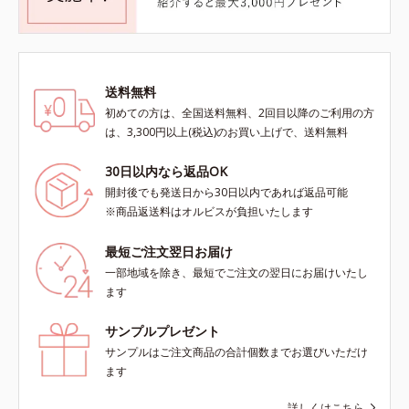
送料無料
初めての方は、全国送料無料、2回目以降のご利用の方
は、3,300円以上(税込)のお買い上げで、送料無料
30日以内なら返品OK
開封後でも発送日から30日以内であれば返品可能
※商品返送料はオルビスが負担いたします
最短ご注文翌日お届け
一部地域を除き、最短でご注文の翌日にお届けいたし
ます
サンプルプレゼント
サンプルはご注文商品の合計個数までお選びいただけ
ます
詳しくはこちら