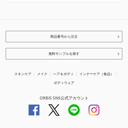
商品番号から注文
無料サンプルを探す
スキンケア
メイク
ヘア＆ボディ
インナーケア（食品）
ボディウェア
ORBIS SNS公式アカウント