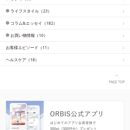
ライフスタイル（23）
コラム&エッセイ（182）
お買い物情報（10）
お客様エピソード（11）
ヘルスケア（18）